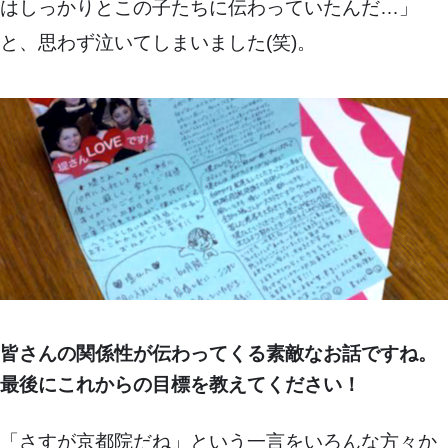
はしっかりとこの子たちに伝わっていたんだ…」
と、思わず泣いてしまいました(笑)。
皆さんの関係性が伝わってくる素敵なお話ですね。
最後にこれからの目標を教えてください！
「さすが京都院だね」という一言をいろんな方々か