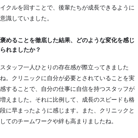
イクルを回すことで、後輩たちが成長できるように
意識していました。
褒めることを徹底した結果、どのような変化を感じ
られましたか？
スタッフ一人ひとりの存在感が際立ってきました
ね。クリニックに自分が必要とされていることを実
感することで、自分の仕事に自信を持つスタッフが
増えました。それに比例して、成長のスピードも格
段に早まったように感じます。また、クリニックと
してのチームワークや絆も高まりましたね。