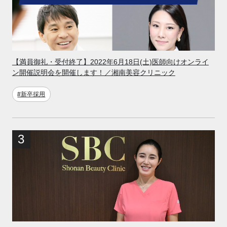
【満員御礼・受付終了】2022年6月18日(土)医師向けオンライ
ン開催説明会を開催します！／湘南美容クリニック
#新卒採用