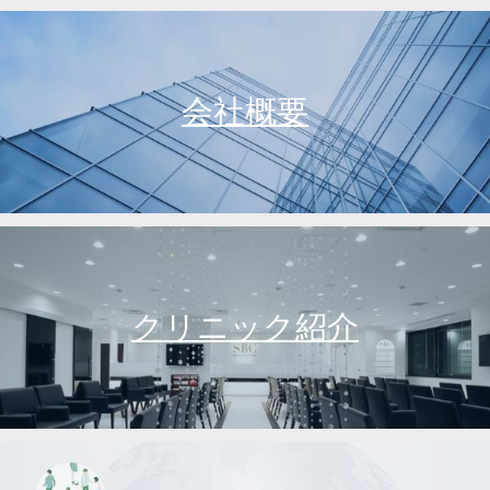
会社概要
クリニック紹介