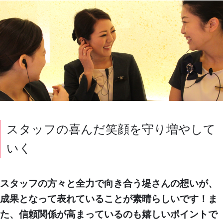
スタッフの喜んだ笑顔を守り増やして
いく
スタッフの方々と全力で向き合う堤さんの想いが、
成果となって表れていることが素晴らしいです！ま
た、信頼関係が高まっているのも嬉しいポイントで