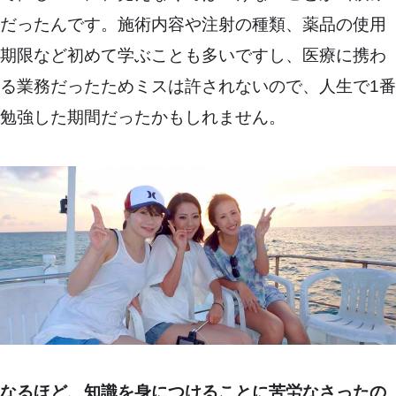
だったんです。施術内容や注射の種類、薬品の使用
期限など初めて学ぶことも多いですし、医療に携わ
る業務だったためミスは許されないので、人生で1番
勉強した期間だったかもしれません。
なるほど、知識を身につけることに苦労なさったの