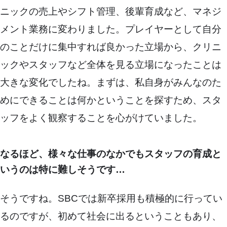
ニックの売上やシフト管理、後輩育成など、マネジ
メント業務に変わりました。プレイヤーとして自分
のことだけに集中すれば良かった立場から、クリニ
ックやスタッフなど全体を見る立場になったことは
大きな変化でしたね。まずは、私自身がみんなのた
めにできることは何かということを探すため、スタ
ッフをよく観察することを心がけていました。
なるほど、様々な仕事のなかでもスタッフの育成と
いうのは特に難しそうです…
そうですね。SBCでは新卒採用も積極的に行ってい
るのですが、初めて社会に出るということもあり、