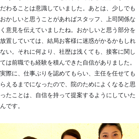
だわることは意識していました。あとは、少しでも
おかしいと思うことがあればスタッフ、上司関係な
く意見を伝えていましたね。おかしいと思う部分を
放置していては、結局お客様に迷惑がかるかもしれ
ない。それに何より、社歴は浅くても、接客に関し
ては前職でも経験を積んできた自信がありました。
実際に、仕事ぶりを認めてもらい、主任を任せても
らえるまでになったので、院のためによくなると思
ったことは、自信を持って提案するようにしていた
んです。