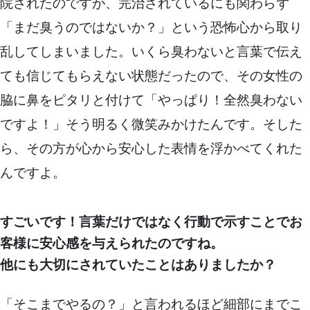
院されたのですが、完治されているにも関わらず
「まだ臭うのではないか？」という恐怖心から取り
乱してしまいました。いくら臭わないと言葉で伝え
ても信じてもらえない状態だったので、その女性の
脇に鼻をピタリと付けて「やっぱり！全然臭わない
ですよ！」そう明るく微笑みかけたんです。そした
ら、その方が心から安心した表情を浮かべてくれた
んですよ。
すごいです！言葉だけではなく行動で示すことでお
客様に安心感を与えられたのですね。
他にも大切にされていたことはありましたか？
「そこまでやるの？」と言われるほど細部にまでこ