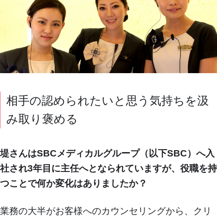
相手の認められたいと思う気持ちを汲
み取り褒める
堤さんはSBCメディカルグループ（以下SBC）へ入
社され3年目に主任へとなられていますが、役職を持
つことで何か変化はありましたか？
業務の大半がお客様へのカウンセリングから、クリ