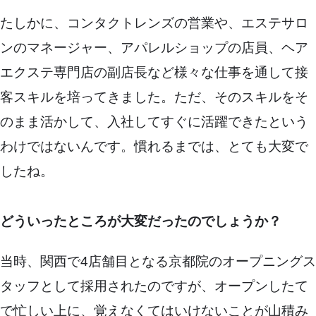
たしかに、コンタクトレンズの営業や、エステサロ
ンのマネージャー、アパレルショップの店員、ヘア
エクステ専門店の副店長など様々な仕事を通して接
客スキルを培ってきました。ただ、そのスキルをそ
のまま活かして、入社してすぐに活躍できたという
わけではないんです。慣れるまでは、とても大変で
したね。
どういったところが大変だったのでしょうか？
当時、関西で4店舗目となる京都院のオープニングス
タッフとして採用されたのですが、オープンしたて
で忙しい上に、覚えなくてはいけないことが山積み