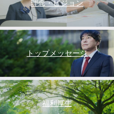
理念・ビジョン
トップメッセージ
福利厚生