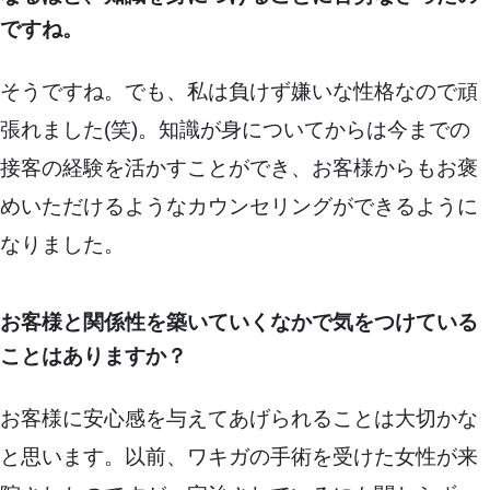
ですね。
そうですね。でも、私は負けず嫌いな性格なので頑
張れました(笑)。知識が身についてからは今までの
接客の経験を活かすことができ、お客様からもお褒
めいただけるようなカウンセリングができるように
なりました。
お客様と関係性を築いていくなかで気をつけている
ことはありますか？
お客様に安心感を与えてあげられることは大切かな
と思います。以前、ワキガの手術を受けた女性が来