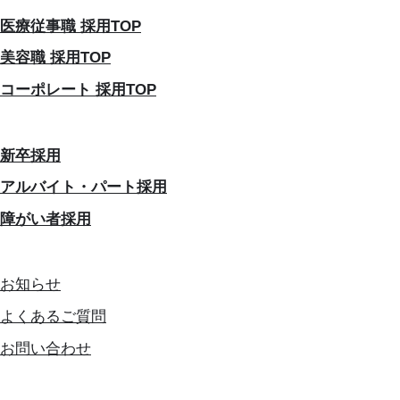
医療従事職 採用TOP
美容職 採用TOP
コーポレート 採用TOP
新卒採用
アルバイト・パート採用
障がい者採用
お知らせ
よくあるご質問
お問い合わせ