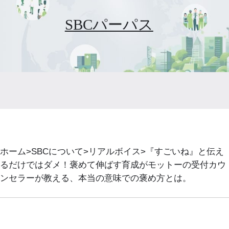
SBCパーパス
ホーム
SBCについて
リアルボイス
『すごいね』と伝え
るだけではダメ！褒めて伸ばす育成がモットーの受付カウ
ンセラーが教える、本当の意味での褒め方とは。