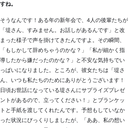
すね。
そうなんです！ある年の新年会で、4人の後輩たちが
「堤さん、すみません。お話しがあるんです」と改
まった様子で声を掛けてきたんですよ。その瞬間、
「もしかして辞めちゃうのかな？」「私が細かく指
導したから嫌だったのかな？」と不安な気持ちでい
っぱいになりました。ところが、彼女たちは「堤さ
ん、いつも私たちのためにありがとうございます！
日頃お世話になっている堤さんにサプライズプレゼ
ントがあるので、立ってください！」とブランケッ
トと手紙を渡してくれたんです。予想もしていなか
った状況にびっくりしましたが、「ああ、私の想い