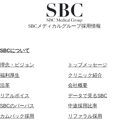
SBCメディカルグループ採用情報
SBCについて
理念・ビジョン
トップメッセージ
福利厚生
クリニック紹介
沿革
会社概要
リアルボイス
データで見るSBC
SBCのパーパス
中途採用比率
カムバック採用
リファラル採用