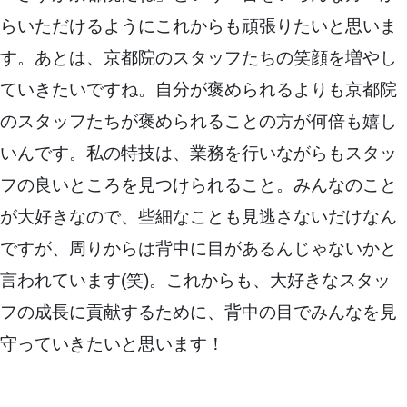
らいただけるようにこれからも頑張りたいと思いま
す。あとは、京都院のスタッフたちの笑顔を増やし
ていきたいですね。自分が褒められるよりも京都院
のスタッフたちが褒められることの方が何倍も嬉し
いんです。私の特技は、業務を行いながらもスタッ
フの良いところを見つけられること。みんなのこと
が大好きなので、些細なことも見逃さないだけなん
ですが、周りからは背中に目があるんじゃないかと
言われています(笑)。これからも、大好きなスタッ
フの成長に貢献するために、背中の目でみんなを見
守っていきたいと思います！