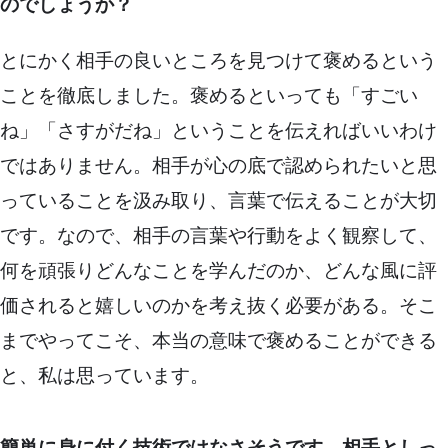
のでしょうか？
とにかく相手の良いところを見つけて褒めるという
ことを徹底しました。褒めるといっても「すごい
ね」「さすがだね」ということを伝えればいいわけ
ではありません。相手が心の底で認められたいと思
っていることを汲み取り、言葉で伝えることが大切
です。なので、相手の言葉や行動をよく観察して、
何を頑張りどんなことを学んだのか、どんな風に評
価されると嬉しいのかを考え抜く必要がある。そこ
までやってこそ、本当の意味で褒めることができる
と、私は思っています。
簡単に身に付く技術ではなさそうです。相手としっ