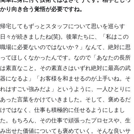
かり向き合う覚悟が必要ですね。
帰宅してもずっとスタッフについて思いを巡らす
日々が続きましたね(笑)。後輩たちに、「私はこの
職場に必要ないのではないか？」なんて、絶対に思
ってほしくなかったんです。なので「あなたの長所
は素直なこと。その素直さはいずれ絶対に最高の武
器になるよ」「お客様を和ませるのが上手いね。そ
れはすごい強みだよ」というように、一人ひとりに
あった言葉をかけていきました。そして、褒めるだ
けではなく、仕事も積極的に任せるようにしまし
た。もちろん、その仕事で頑張ったプロセスや、生
み出せた価値についても褒めていく。そんな良いサ