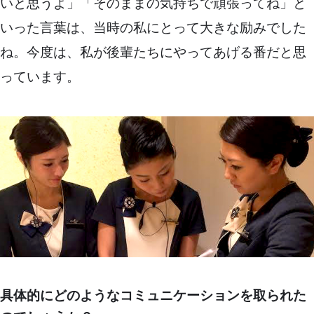
いと思うよ」「そのままの気持ちで頑張ってね」と
いった言葉は、当時の私にとって大きな励みでした
ね。今度は、私が後輩たちにやってあげる番だと思
っています。
具体的にどのようなコミュニケーションを取られた