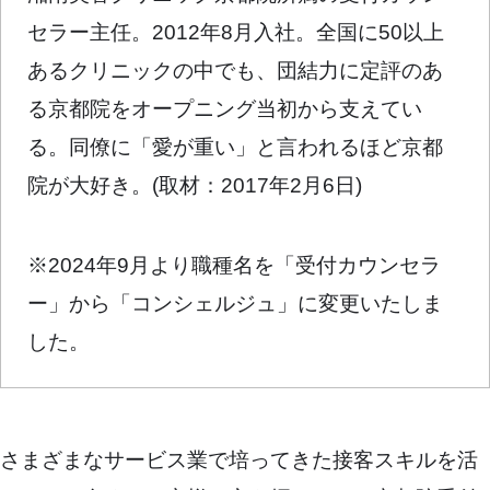
セラー主任。2012年8月入社。全国に50以上
あるクリニックの中でも、団結力に定評のあ
る京都院をオープニング当初から支えてい
る。同僚に「愛が重い」と言われるほど京都
院が大好き。(取材：2017年2月6日)
※2024年9月より職種名を「受付カウンセラ
ー」から「コンシェルジュ」に変更いたしま
した。
さまざまなサービス業で培ってきた接客スキルを活