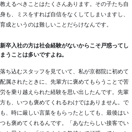
教えるべきことはたくさんあります。その子たち自
身も、ミスをすれば自信をなくしてしまいますし、
育成というのは難しいことだらけなんです。
新卒入社の方は社会経験がないからこそ戸惑ってし
まうことは多いですよね。
落ち込むスタッフを見ていて、私が京都院に初めて
配属されたときに、先輩方に褒めてもらうことで苦
労を乗り越えられた経験を思い出したんです。先輩
方も、いつも褒めてくれるわけではありません。で
も、時に厳しい言葉をもらったとしても、最後はい
つも褒めてくれるんです。「あなたらしい接客でい