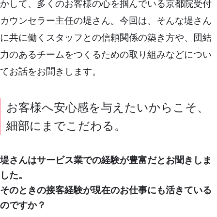
かして、多くのお客様の心を掴んでいる京都院受付
カウンセラー主任の堤さん。今回は、そんな堤さん
に共に働くスタッフとの信頼関係の築き方や、団結
力のあるチームをつくるための取り組みなどについ
てお話をお聞きします。
お客様へ安心感を与えたいからこそ、
細部にまでこだわる。
堤さんはサービス業での経験が豊富だとお聞きしま
した。
そのときの接客経験が現在のお仕事にも活きている
のですか？