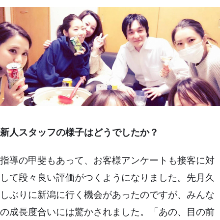
新人スタッフの様子はどうでしたか？
指導の甲斐もあって、お客様アンケートも接客に対
して段々良い評価がつくようになりました。先月久
しぶりに新潟に行く機会があったのですが、みんな
の成長度合いには驚かされました。「あの、目の前