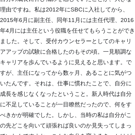
理由ですね。私は2012年にSBCに入社してから、
2015年6月に副主任、同年11月には主任代理、2016
年4月には主任という役職を任せてもらうことができ
ました。そして、受付カウンセラーとしてのキャリ
アアップの試験に合格したのもその頃。一見順調な
キャリアを歩んでいるように見えると思います。で
すが、主任になってから数ヶ月、あることに気がつ
いたんです。それは、仕事に慣れたことで、自分に
成長を感じなくなったということ。新人時代は自分
に不足していることが一目瞭然だったので、何をす
べきかが明確でした。しかし、当時の私は自分がこ
の先どこを向いて頑張れば良いのか見失ってしまっ