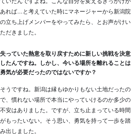
ていたんですよね。こんな自分を変えるきっかけが
あれば…と考えていた時にマネージャーから新潟院
の立ち上げメンバーをやってみたら、とお声がけい
ただきました。
失っていた熱意を取り戻すために新しい挑戦を決意
したんですね。しかし、今いる場所を離れることは
勇気が必要だったのではないですか？
そうですね。新潟は縁もゆかりもない土地だったの
で、慣れない場所で本当にやっていけるのか多少の
不安はありました。ですが、立ち止まっている時間
がもったいない。そう思い、勇気を持って一歩を踏
み出しました。