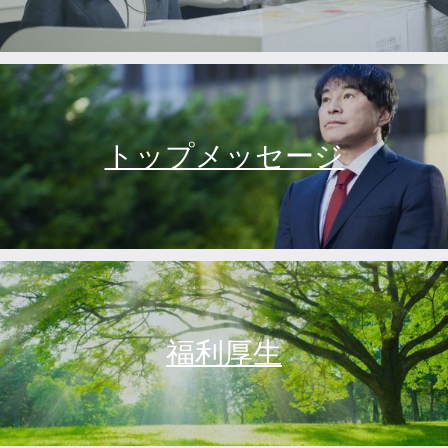
トップメッセージ
福利厚生