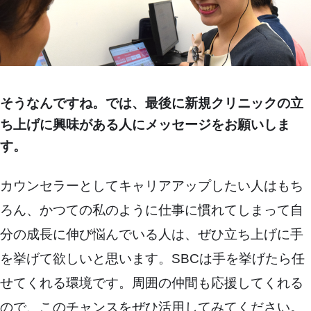
そうなんですね。では、最後に新規クリニックの立
ち上げに興味がある人にメッセージをお願いしま
す。
カウンセラーとしてキャリアアップしたい人はもち
ろん、かつての私のように仕事に慣れてしまって自
分の成長に伸び悩んでいる人は、ぜひ立ち上げに手
を挙げて欲しいと思います。SBCは手を挙げたら任
せてくれる環境です。周囲の仲間も応援してくれる
ので、このチャンスをぜひ活用してみてください。