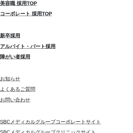
美容職 採用TOP
コーポレート 採用TOP
新卒採用
アルバイト・パート採用
障がい者採用
お知らせ
よくあるご質問
お問い合わせ
SBCメディカルグループコーポレートサイト
SBCメディカルグループクリニックサイト