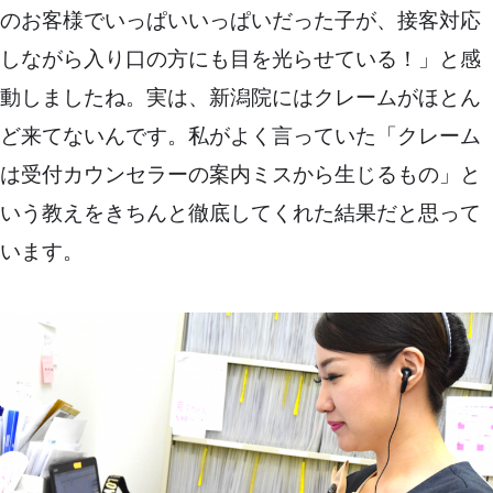
のお客様でいっぱいいっぱいだった子が、接客対応
しながら入り口の方にも目を光らせている！」と感
動しましたね。実は、新潟院にはクレームがほとん
ど来てないんです。私がよく言っていた「クレーム
は受付カウンセラーの案内ミスから生じるもの」と
いう教えをきちんと徹底してくれた結果だと思って
います。