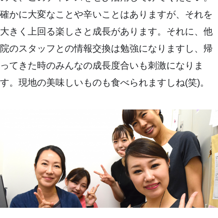
確かに大変なことや辛いことはありますが、それを
大きく上回る楽しさと成長があります。それに、他
院のスタッフとの情報交換は勉強になりますし、帰
ってきた時のみんなの成長度合いも刺激になりま
す。現地の美味しいものも食べられますしね(笑)。