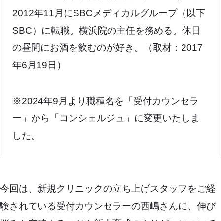
2012年11月にSBCメディカルグループ（以下
SBC）に転職。横浜院の主任を務める。休日
の昼間にお酒を飲むのが好き。（取材：2017
年6月19日）
※2024年9月より職種名を「受付カウンセラ
ー」から「コンシェルジュ」に変更いたしま
した。
今回は、新規クリニックの立ち上げスタッフをご経
験されている受付カウンセラーの西嶋さんに、伸び