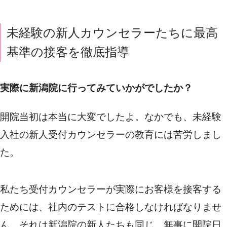
未経験の新人カウンセラーたちに最高
基準の接客を徹底指導
実際に新潟院に行ってみていかがでしたか？
開院当初は本当に大変でしたよ。なかでも、未経験
入社の新人受付カウンセラーの教育には苦労しまし
た。
私たち受付カウンセラーが実際にお客様を接客する
ためには、社内のテストに合格しなければなりませ
ん。それは新潟院の新人たちも同じ。無事に開院日