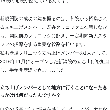
15院の開院が控えているんです。
新規開院の成功の鍵を握るのは、各院から招集され
る立ち上げメンバー。既存クリニックに在籍しなが
ら、開院前のクリニックに赴き、一定期間新人スタ
ッフの指導をする重要な役割を担います。
私も新規クリニック立ち上げメンバーの1人として、
2016年11月にオープンした新潟院の立ち上げを担当
し、半年間新潟で過ごしました。
立ち上げメンバーとして地方に行くことになったき
っかけは何だったんですか？
自分の成長に伸び悩みを感じていたことが、大きな