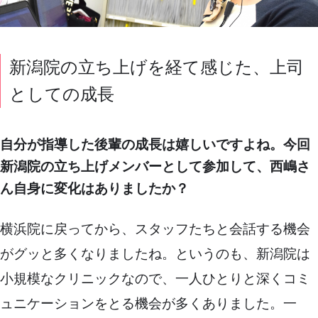
新潟院の立ち上げを経て感じた、上司
としての成長
自分が指導した後輩の成長は嬉しいですよね。今回
新潟院の立ち上げメンバーとして参加して、西嶋さ
ん自身に変化はありましたか？
横浜院に戻ってから、スタッフたちと会話する機会
がグッと多くなりましたね。というのも、新潟院は
小規模なクリニックなので、一人ひとりと深くコミ
ュニケーションをとる機会が多くありました。一