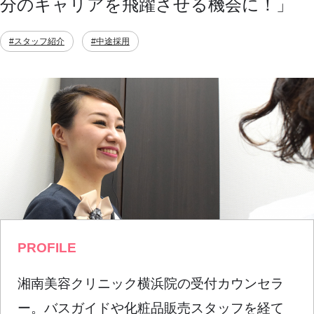
分のキャリアを飛躍させる機会に！」
#スタッフ紹介
#中途採用
PROFILE
湘南美容クリニック横浜院の受付カウンセラ
ー。バスガイドや化粧品販売スタッフを経て