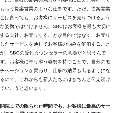
もらう提案営業のような仕事です。ただ、提案営業
とは言っても、お客様にサービスを売りつけるよう
な姿勢ではいけません。SBCはお客様を最も大切に
する会社。お売りすることが目的ではなく、お売り
したサービスを通してお客様の悩みを解消すること
が、SBCの受付カウンセラーの意義だと思うんで
す。お客様に寄り添う姿勢を持つことで、自分のモ
チベーションが変わり、仕事の結果も出るようにな
るので、これからも新人たちにはきちんと伝え続け
ていこうと思います。
開院までの限られた時間でも、お客様に最高のサー