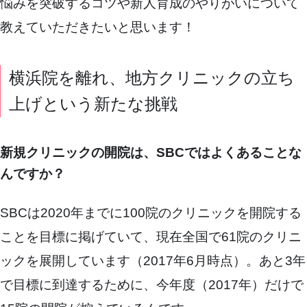
悩みを突破するコツや新人育成のやりがいについて
教えていただきたいと思います！
横浜院を離れ、地方クリニックの立ち
上げという新たな挑戦
新規クリニックの開院は、SBCではよくあることな
んですか？
SBCは2020年までに100院のクリニックを開院する
ことを目標に掲げていて、現在全国で61院のクリニ
ックを展開しています（2017年6月時点）。あと3年
で目標に到達するために、今年度（2017年）だけで