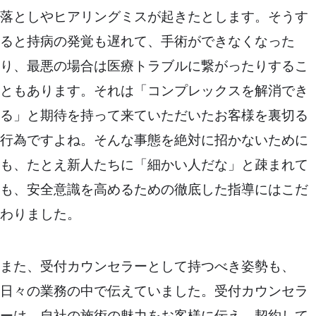
落としやヒアリングミスが起きたとします。そうす
ると持病の発覚も遅れて、手術ができなくなった
り、最悪の場合は医療トラブルに繋がったりするこ
ともあります。それは「コンプレックスを解消でき
る」と期待を持って来ていただいたお客様を裏切る
行為ですよね。そんな事態を絶対に招かないために
も、たとえ新人たちに「細かい人だな」と疎まれて
も、安全意識を高めるための徹底した指導にはこだ
わりました。
また、受付カウンセラーとして持つべき姿勢も、
日々の業務の中で伝えていました。受付カウンセラ
ーは、自社の施術の魅力をお客様に伝え、契約して