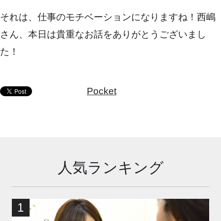
それは、仕事のモチベーションになりますね！西嶋
さん、本日は貴重なお話をありがとうございまし
た！
Pocket
人気ランキング