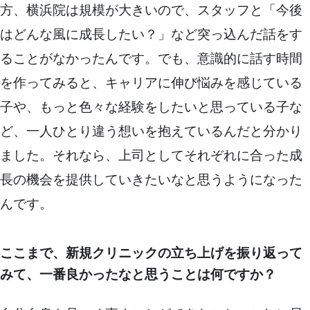
方、横浜院は規模が大きいので、スタッフと「今後
はどんな風に成長したい？」など突っ込んだ話をす
ることがなかったんです。でも、意識的に話す時間
を作ってみると、キャリアに伸び悩みを感じている
子や、もっと色々な経験をしたいと思っている子な
ど、一人ひとり違う想いを抱えているんだと分かり
ました。それなら、上司としてそれぞれに合った成
長の機会を提供していきたいなと思うようになった
んです。
ここまで、新規クリニックの立ち上げを振り返って
みて、一番良かったなと思うことは何ですか？