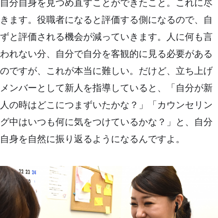
自分自身を見つめ直すことができたこと。これに尽
きます。役職者になると評価する側になるので、自
ずと評価される機会が減っていきます。人に何も言
われない分、自分で自分を客観的に見る必要がある
のですが、これが本当に難しい。だけど、立ち上げ
メンバーとして新人を指導していると、「自分が新
人の時はどこにつまずいたかな？」「カウンセリン
グ中はいつも何に気をつけているかな？」と、自分
自身を自然に振り返るようになるんですよ。