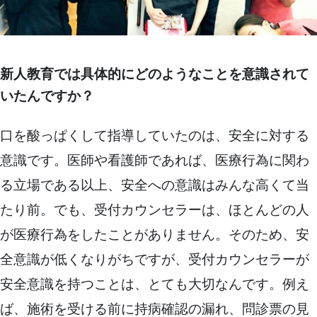
新人教育では具体的にどのようなことを意識されて
いたんですか？
口を酸っぱくして指導していたのは、安全に対する
意識です。医師や看護師であれば、医療行為に関わ
る立場である以上、安全への意識はみんな高くて当
たり前。でも、受付カウンセラーは、ほとんどの人
が医療行為をしたことがありません。そのため、安
全意識が低くなりがちですが、受付カウンセラーが
安全意識を持つことは、とても大切なんです。例え
ば、施術を受ける前に持病確認の漏れ、問診票の見