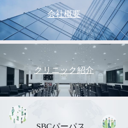
会社概要
クリニック紹介
SBCパーパス