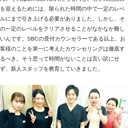
を迎えるためには、限られた時間の中で一定のレベ
ルにまで引き上げる必要がありました。しかし、そ
の一定のレベルをクリアさせることがなかなか難し
いんです。SBCの受付カウンセラーである以上、お
客様のことを第一に考えたカウンセリングは徹底す
るべき。そう思って時間がないことは言い訳にせ
ず、新人スタッフを教育していきました。