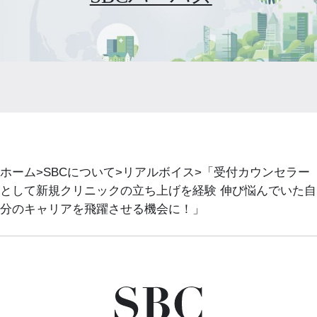
ホーム
SBCについて
リアルボイス
「受付カウンセラー
として新規クリニックの立ち上げを経験 伸び悩んでいた自
分のキャリアを飛躍させる機会に！」