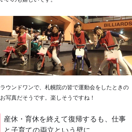
ラウンドワンで、札幌院の皆で運動会をしたときの
お写真だそうです。楽しそうですね！
産休・育休を終えて復帰するも、仕事
と子育ての両立という壁に