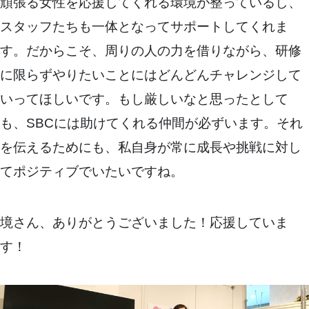
頑張る女性を応援してくれる環境が整っているし、
スタッフたちも一体となってサポートしてくれま
す。だからこそ、周りの人の力を借りながら、研修
に限らずやりたいことにはどんどんチャレンジして
いってほしいです。もし厳しいなと思ったとして
も、SBCには助けてくれる仲間が必ずいます。それ
を伝えるためにも、私自身が常に成長や挑戦に対し
てポジティブでいたいですね。
境さん、ありがとうございました！応援していま
す！