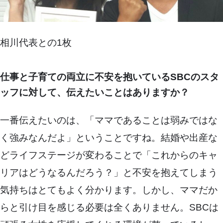
相川代表との1枚
仕事と子育ての両立に不安を抱いているSBCのスタ
ッフに対して、伝えたいことはありますか？
一番伝えたいのは、「ママであることは弱みではな
く強みなんだよ」ということですね。結婚や出産な
どライフステージが変わることで「これからのキャ
リアはどうなるんだろう？」と不安を抱えてしまう
気持ちはとてもよく分かります。しかし、ママだか
らと引け目を感じる必要は全くありません。SBCは