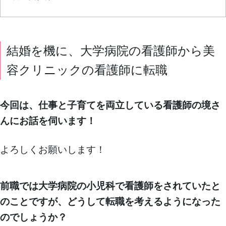
結婚を機に、大学病院の看護師から美
容クリニックの看護師に転職
今回は、仕事と子育てを両立している看護師の境さ
んにお話を伺います！
よろしくお願いします！
前職では大学病院の小児科で看護師をされていたと
のことですが、どうして転職を考えるようになった
のでしょうか？