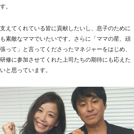
す。
支えてくれている皆に貢献したいし、息子のために
も素敵なママでいたいです。さらに「ママの星、頑
張って」と言ってくださったマネジャーをはじめ、
研修に参加させてくれた上司たちの期待にも応えた
いと思っています。