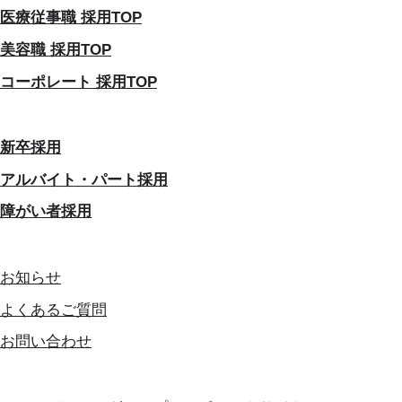
医療従事職 採用TOP
美容職 採用TOP
コーポレート 採用TOP
新卒採用
アルバイト・パート採用
障がい者採用
お知らせ
よくあるご質問
お問い合わせ