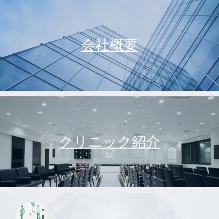
会社概要
クリニック紹介