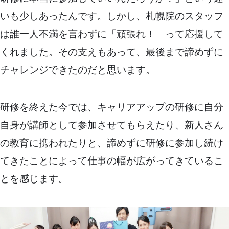
いも少しあったんです。しかし、札幌院のスタッフ
は誰一人不満を言わずに「頑張れ！」って応援して
くれました。その支えもあって、最後まで諦めずに
チャレンジできたのだと思います。
研修を終えた今では、キャリアアップの研修に自分
自身が講師として参加させてもらえたり、新人さん
の教育に携われたりと、諦めずに研修に参加し続け
てきたことによって仕事の幅が広がってきているこ
とを感じます。