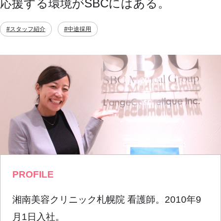
応援する環境がSBCにはある。
#スタッフ紹介
#中途採用
PROFILE
湘南美容クリニック札幌院 看護師。2010年9
月1日入社。