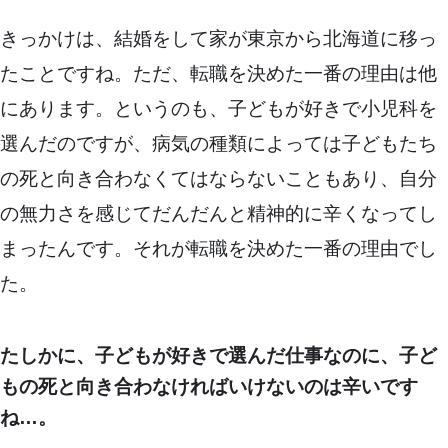
きっかけは、結婚をして家が東京から北海道に移っ
たことですね。ただ、転職を決めた一番の理由は他
にあります。というのも、子どもが好きで小児科を
選んだのですが、病気の種類によっては子どもたち
の死と向き合わなくてはならないこともあり、自分
の無力さを感じてだんだんと精神的に辛くなってし
まったんです。それが転職を決めた一番の理由でし
た。
たしかに、子どもが好きで選んだ仕事なのに、子ど
もの死と向き合わなければいけないのは辛いです
ね…。