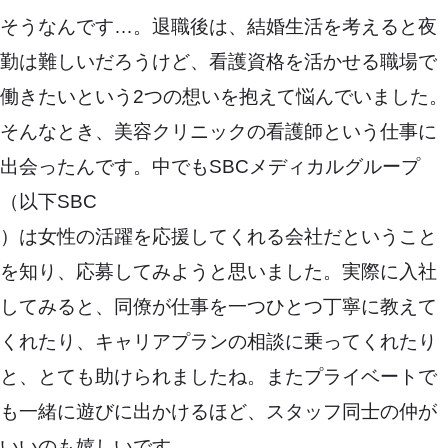
そうなんです…。退職後は、結婚生活を考えると夜
勤は難しいだろうけど、看護資格を活かせる職場で
働きたいという2つの想いを抱えて悩んでいました。
そんなとき、美容クリニックの看護師という仕事に
出会ったんです。中でもSBCメディカルグループ
（以下SBC
）は女性の活躍を応援してくれる会社だということ
を知り、応募してみようと思いました。実際に入社
してみると、同僚が仕事を一つひとつ丁寧に教えて
くれたり、キャリアプランの相談に乗ってくれたり
と、とても助けられましたね。またプライベートで
も一緒に遊びに出かけるほど、スタッフ同士の仲が
いいのも嬉しいです。