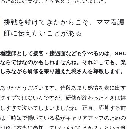
るために必要なことを教えてもらいました。
挑戦を続けてきたからこそ、ママ看護
師に伝えたいことがある
看護師として接客・接遇面なども学べるのは、SBC
ならではなのかもしれませんね。それにしても、楽
しみながら研修を乗り越えた境さんを尊敬します。
ありがとうございます。普段あまり感情を表に出す
タイプではないんですが、研修が終わったときは嬉
しすぎて泣いてしまいましたね。正直、応募する前
は「時短で働いている私がキャリアアップのための
研修に本当に参加していいんだろうか？」という迷