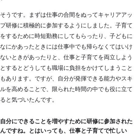
そうです。まずは仕事の合間をぬってキャリアアッ
プ研修に積極的に参加するようにしました。子育て
をするために時短勤務にしてもらったり、子どもに
なにかあったときには仕事中でも帰らなくてはいけ
ないときがあったりと、仕事と子育てを両立しよう
とするとどうしても職場に負担をかけてしまうこと
もあります。ですが、自分が発揮できる能力やスキ
ルを高めることで、限られた時間の中でも役に立て
ると気づいたんです。
自分にできることを増やすために研修に参加された
んですね。とはいっても、仕事と子育てで忙しい