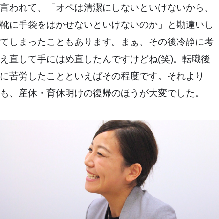
言われて、「オペは清潔にしないといけないから、
靴に手袋をはかせないといけないのか」と勘違いし
てしまったこともあります。まぁ、その後冷静に考
え直して手にはめ直したんですけどね(笑)。転職後
に苦労したことといえばその程度です。それより
も、産休・育休明けの復帰のほうが大変でした。