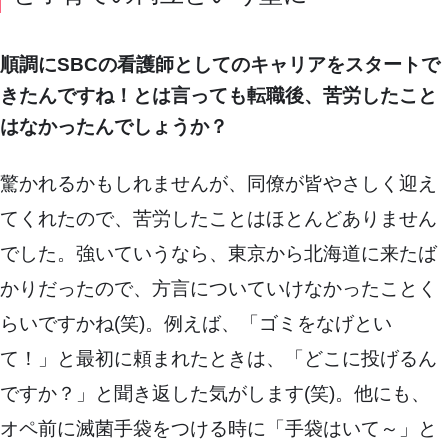
順調にSBCの看護師としてのキャリアをスタートで
きたんですね！とは言っても転職後、苦労したこと
はなかったんでしょうか？
驚かれるかもしれませんが、同僚が皆やさしく迎え
てくれたので、苦労したことはほとんどありません
でした。強いていうなら、東京から北海道に来たば
かりだったので、方言についていけなかったことく
らいですかね(笑)。例えば、「ゴミをなげとい
て！」と最初に頼まれたときは、「どこに投げるん
ですか？」と聞き返した気がします(笑)。他にも、
オペ前に滅菌手袋をつける時に「手袋はいて～」と