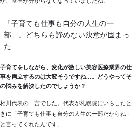
か、基準が分からなくなっていましたね。
「子育ても仕事も自分の人生の一
部」。どちらも諦めない決意が固まっ
た
子育てをしながら、変化が激しい美容医療業界の仕
事を両立するのは大変そうですね…。どうやってそ
の悩みを解決したのでしょうか？
相川代表の一言でした。代表が札幌院にいらしたと
きに「子育ても仕事も自分の人生の一部だからね」
と言ってくれたんです。