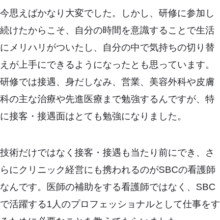
今思えばかなり大変でした。しかし、研修に参加し
続けたからこそ、自分の時間を意識することで生活
にメリハリがついたし、自分の中で気持ちの切り替
えが上手にできるようになったとも思っています。
研修では接遇、身だしなみ、営業、美容外科や皮膚
科の主な治療や先進医療まで勉強するんですが、特
に接客・接遇面はとても勉強になりました。
技術だけではなく接客・接遇も当たり前にでき、さ
らにクリニック経営にも携われるのがSBCの看護師
なんです。医師の補助をする看護師ではなく、SBC
で活躍する1人のプロフェッショナルとして仕事をす