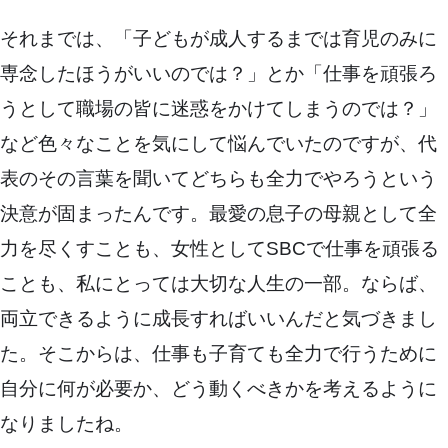
それまでは、「子どもが成人するまでは育児のみに
専念したほうがいいのでは？」とか「仕事を頑張ろ
うとして職場の皆に迷惑をかけてしまうのでは？」
など色々なことを気にして悩んでいたのですが、代
表のその言葉を聞いてどちらも全力でやろうという
決意が固まったんです。最愛の息子の母親として全
力を尽くすことも、女性としてSBCで仕事を頑張る
ことも、私にとっては大切な人生の一部。ならば、
両立できるように成長すればいいんだと気づきまし
た。そこからは、仕事も子育ても全力で行うために
自分に何が必要か、どう動くべきかを考えるように
なりましたね。