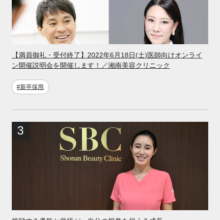
【満員御礼・受付終了】2022年6月18日(土)医師向けオンライ
ン開催説明会を開催します！／湘南美容クリニック
#新卒採用