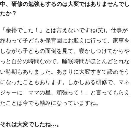
中、研修の勉強もするのは大変ではありませんでし
たか？
「余裕でした！」とは言えないですね(笑)。仕事が
終わって子どもを保育園にお迎えに行って、家事を
しながら子どもの面倒を見て、寝かしつけてからや
っと自分の時間なので。睡眠時間がほとんどとれな
い時期もありました。あまりに大変すぎて諦めそう
になったこともあります。しかしある研修で、マネ
ジャーに「ママの星、頑張って！」と言ってもらえ
たことは今でも励みになっていますね。
それは大変でしたね…。