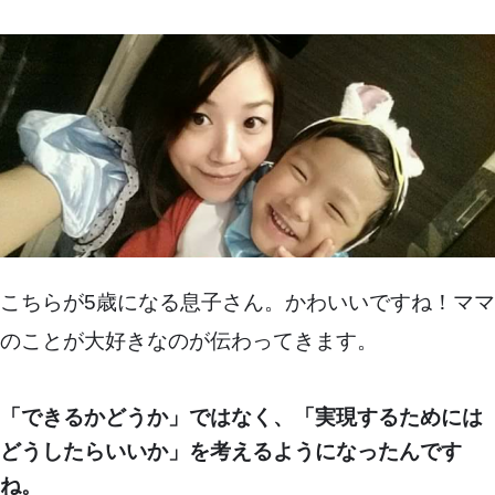
こちらが5歳になる息子さん。かわいいですね！ママ
のことが大好きなのが伝わってきます。
「できるかどうか」ではなく、「実現するためには
どうしたらいいか」を考えるようになったんです
ね。