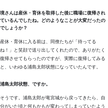
境さんは産休・育休を取得した後に職場に復帰され
ているんでしたね。どのようなことが大変だったの
でしょうか？
産休・育休に入る前は、同僚たちが「待ってる
ね！」と笑顔で送り出してくれたので、ありがたく
復帰させてもらったのですが、実際に復帰してみる
と、いわゆる浦島太郎状態になっていたんです。
浦島太郎状態、ですか。
そうです。浦島太郎が竜宮城から戻ってきたら、自
分がいた頃と何もかもが変わってしまっていたよう