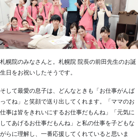
札幌院のみなさんと。札幌院 院長の前田先生のお誕
生日をお祝いしたそうです。
そして最愛の息子は、どんなときも「お仕事がんば
ってね」と笑顔で送り出してくれます。「ママのお
仕事は皆をきれいにするお仕事だもんね」「元気に
してあげるお仕事だもんね」と私の仕事を子どもな
がらに理解し、一番応援してくれていると思いま