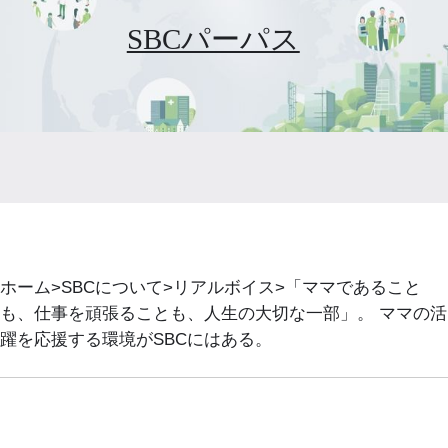
SBCパーパス
ホーム
SBCについて
リアルボイス
「ママであること
も、仕事を頑張ることも、人生の大切な一部」。 ママの活
躍を応援する環境がSBCにはある。