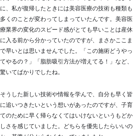
に、私が復帰したときには美容医療の技術も種類も
多くのことが変わってしまっていたんです。美容医
療業界の変化のスピード感がとても早いことは産休
に入る前から分かっていたのですが、まさかここま
で早いとは思いませんでした。「この施術どうやっ
てやるの？」「脂肪吸引方法が増えてる！」など、
驚いてばかりでしたね。
そうした新しい技術や情報を学んで、自分も早く皆
に追いつきたいという想いがあったのですが、子育
てのために早く帰らなくてはいけないというもどか
しさを感じていました。どちらを優先したらいいの