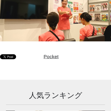
Pocket
人気ランキング