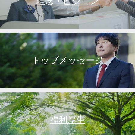
理念・ビジョン
トップメッセージ
福利厚生