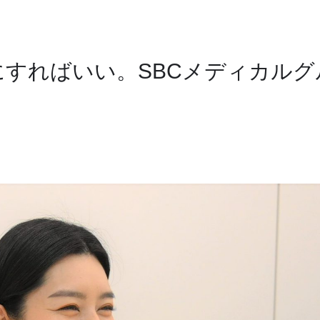
すればいい。SBCメディカルグ