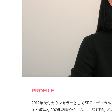
PROFILE
2012年受付カウンセラーとしてSBCメディ
岡や岐阜などの地方院から、品川、渋谷院など