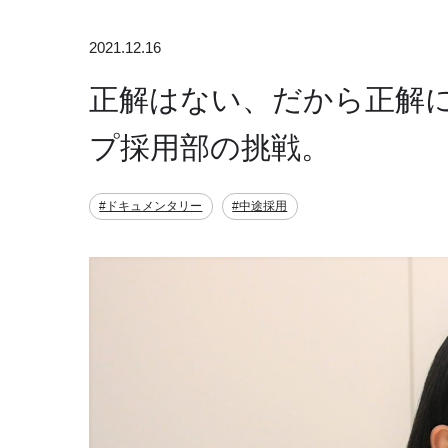
2021.12.16
正解はない、だから正解に
プ採用部の挑戦。
#ドキュメンタリー
#中途採用