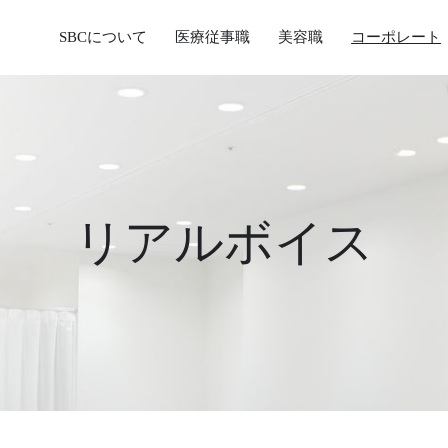
SBCについて
医療従事職
美容職
コーポレート
リアルボイス