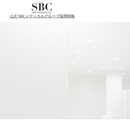
SBCメディカルグループ
採用情報
公式