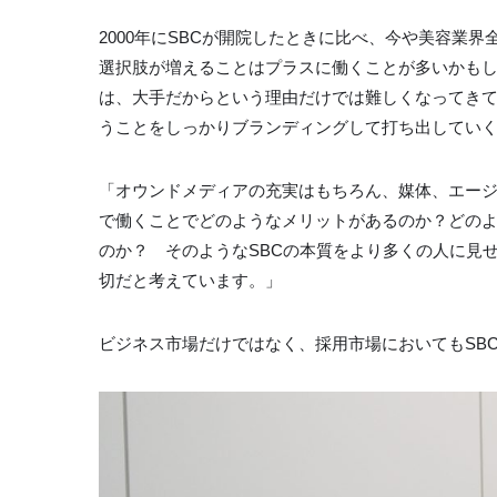
2000年にSBCが開院したときに比べ、今や美容業
選択肢が増えることはプラスに働くことが多いかもし
は、大手だからという理由だけでは難しくなってきて
うことをしっかりブランディングして打ち出してい
「オウンドメディアの充実はもちろん、媒体、エージ
で働くことでどのようなメリットがあるのか？どの
のか？ そのようなSBCの本質をより多くの人に見
切だと考えています。」
ビジネス市場だけではなく、採用市場においてもSB