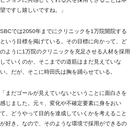
望ですし嬉しいですね。」
SBCでは2050年までにクリニックを1万院開院する
という目標を掲げている。その目標に向かって、ど
のように1万院のクリニックを充足させる人材を採用
していくのか、そこまでの道筋はまだ見えていな
い。だが、そこに時田氏は胸を踊らせている。
「まだゴールが見えていないということに面白さを
感じました。元々、変化や不確定要素に身をおい
て、どうやって目的を達成していくかを考えること
が好き。なので、そのような環境で採用ができるの