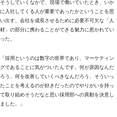
そうしていくなかで、現場で働いていたとき、いか
に入社してくる人が重要であったかということを思
い出す。会社を成長させるために必要不可欠な「人
材」の部分に携わることができる魅力に惹かれてい
った。
「採用というのは数字の世界であり、マーケティン
グであることに気がついたんです。何が原因なんだ
ろう、何を改善していくべきなんだろう、そういっ
たことを考えるのが好きだったのでやりがいを持っ
て取り組めそうだなと思い採用部への異動を決意し
ました。」