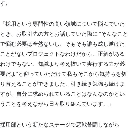
す。
「採用という専門性の高い領域について悩んでいた
とき、お取引先の方とお話していた際に “そんなこと
で悩む必要は全然ないし、そもそも誰も成し遂げた
ことがないプロジェクトなわけだから、正解がある
わけでもない。知識より考え抜いて実行する力が必
要だよ”と仰っていただけて私もそこから気持ちを切
り替えることができました。引き続き勉強も続けま
すが、自分に求められていることはなんなのかとい
うことを考えながら日々取り組んでいます。」
採用部という新たなステージで悪戦苦闘しながら