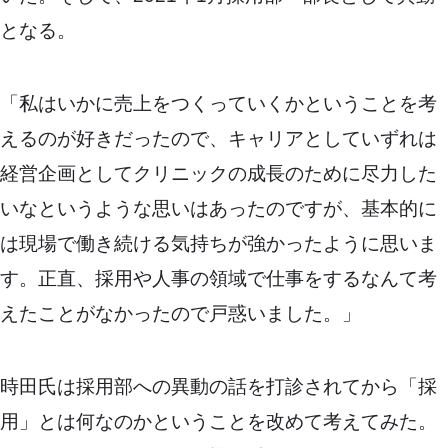
となる。
「私はいかに売上をつくっていくかということを考
えるのが好きだったので、キャリアとしていずれは
経営企画としてクリニックの成長のために尽力した
いなというような思いはあったのですが、基本的に
は現場で働き続ける気持ちが強かったように思いま
す。正直、採用や人事の領域で仕事をするなんて考
えたことがなかったので戸惑いました。」
時田氏は採用部への異動の話を打診されてから「採
用」とは何なのかということを改めて考えてみた。