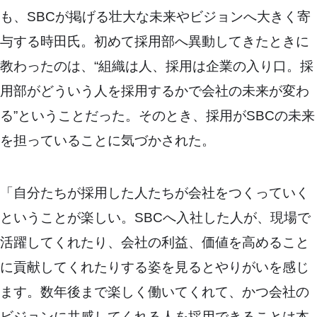
も、SBCが掲げる壮大な未来やビジョンへ大きく寄
与する時田氏。初めて採用部へ異動してきたときに
教わったのは、“組織は人、採用は企業の入り口。採
用部がどういう人を採用するかで会社の未来が変わ
る”ということだった。そのとき、採用がSBCの未来
を担っていることに気づかされた。
「自分たちが採用した人たちが会社をつくっていく
ということが楽しい。SBCへ入社した人が、現場で
活躍してくれたり、会社の利益、価値を高めること
に貢献してくれたりする姿を見るとやりがいを感じ
ます。数年後まで楽しく働いてくれて、かつ会社の
ビジョンに共感してくれる人を採用できることは本