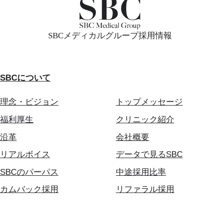
SBCメディカルグループ採用情報
SBCについて
理念・ビジョン
トップメッセージ
福利厚生
クリニック紹介
沿革
会社概要
リアルボイス
データで見るSBC
SBCのパーパス
中途採用比率
カムバック採用
リファラル採用