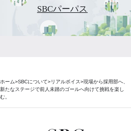
SBCパーパス
ホーム
SBCについて
リアルボイス
現場から採用部へ、
新たなステージで前人未踏のゴールへ向けて挑戦を楽し
む。