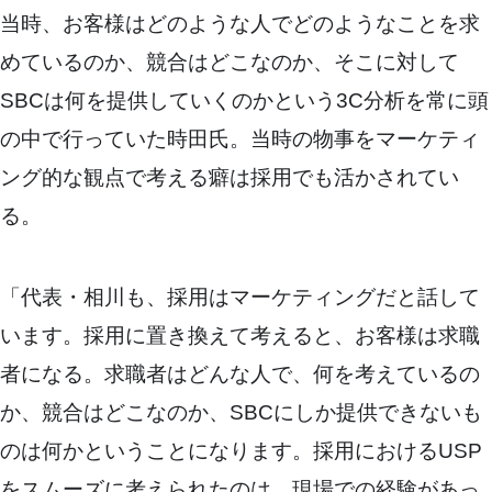
当時、お客様はどのような人でどのようなことを求
めているのか、競合はどこなのか、そこに対して
SBCは何を提供していくのかという3C分析を常に頭
の中で行っていた時田氏。当時の物事をマーケティ
ング的な観点で考える癖は採用でも活かされてい
る。
「代表・相川も、採用はマーケティングだと話して
います。採用に置き換えて考えると、お客様は求職
者になる。求職者はどんな人で、何を考えているの
か、競合はどこなのか、SBCにしか提供できないも
のは何かということになります。採用におけるUSP
をスムーズに考えられたのは、現場での経験があっ