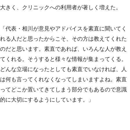
大きく、クリニックへの利用者が著しく増えた。
「代表・相川が意見やアドバイスを素直に聞いてく
れる人だと思ったからこそ、その方は教えてくれた
のだと思います。素直であれば、いろんな人が教え
てくれる。そうすると様々な情報が集まってくる。
どんな立場になったとしても素直でいなければ、人
は何も言ってくれなくなってしまいますよね。素直
ってどこか置いてきてしまう部分でもあるので意識
的に大切にするようにしています。」