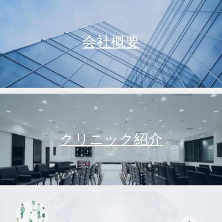
会社概要
クリニック紹介