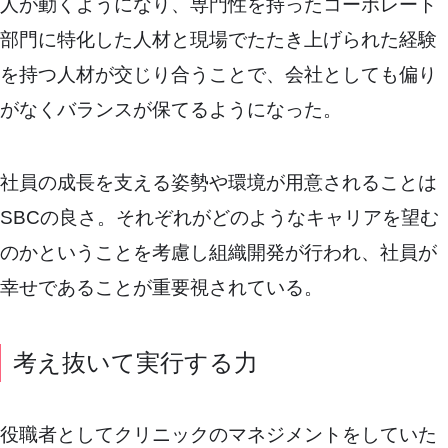
人が動くようになり、専門性を持ったコーポレート
部門に特化した人材と現場でたたき上げられた経験
を持つ人材が交じり合うことで、会社としても偏り
がなくバランスが保てるようになった。
社員の成長を支える姿勢や環境が用意されることは
SBCの良さ。それぞれがどのようなキャリアを望む
のかということを考慮し組織開発が行われ、社員が
幸せであることが重要視されている。
考え抜いて実行する力
役職者としてクリニックのマネジメントをしていた