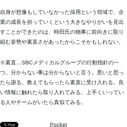
自身が想像もしていなかった採用という領域で、企
業の成長を担っていくという大きなやりがいを見出
すことができたのは、時田氏の物事に前向きに取り
組む姿勢や素直さがあったからこそかもしれない。
※素直…SBCメディカルグループの行動指針の一
つ。分からない事は分からないと言う。悪いと思っ
たら謝る。教えてもらったら素直に受け入れる。良
い情報に触れたら取り入れてみる。上手くいってい
る人やチームがいたら真似てみる。
Pocket