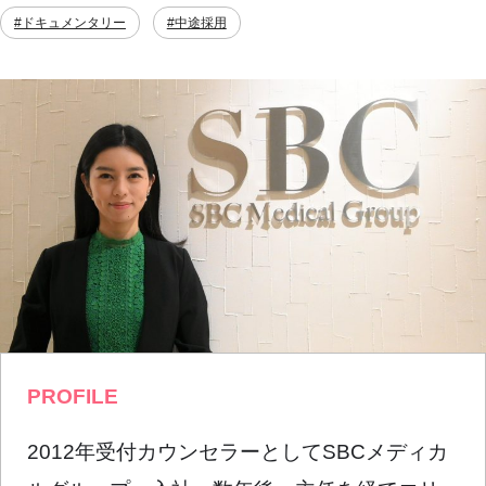
#ドキュメンタリー
#中途採用
PROFILE
2012年受付カウンセラーとしてSBCメディカ