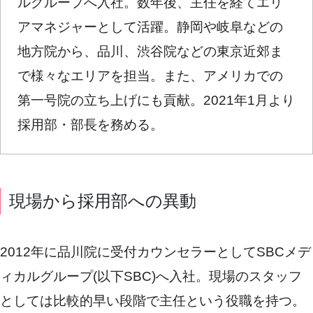
ルグループへ入社。数年後、主任を経てエリ
アマネジャーとして活躍。静岡や岐阜などの
地方院から、品川、渋谷院などの東京近郊ま
で様々なエリアを担当。また、アメリカでの
第一号院の立ち上げにも貢献。2021年1月より
採用部・部長を務める。
現場から採用部への異動
2012年に品川院に受付カウンセラーとしてSBCメデ
ィカルグループ(以下SBC)へ入社。現場のスタッフ
としては比較的早い段階で主任という役職を持つ。