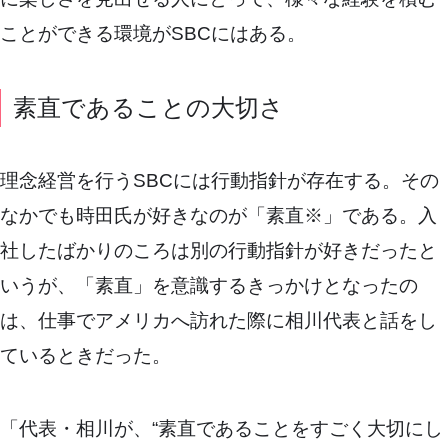
ことができる環境がSBCにはある。
素直であることの大切さ
理念経営を行うSBCには行動指針が存在する。その
なかでも時田氏が好きなのが「素直※」である。入
社したばかりのころは別の行動指針が好きだったと
いうが、「素直」を意識するきっかけとなったの
は、仕事でアメリカへ訪れた際に相川代表と話をし
ているときだった。
「代表・相川が、“素直であることをすごく大切にし