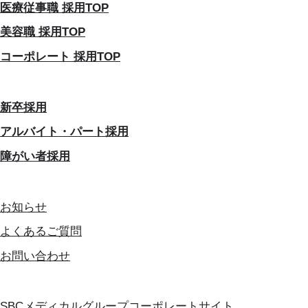
医療従事職 採用TOP
美容職 採用TOP
コーポレート 採用TOP
新卒採用
アルバイト・パート採用
障がい者採用
お知らせ
よくあるご質問
お問い合わせ
SBCメディカルグループコーポレートサイト