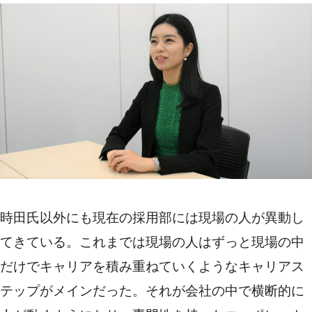
時田氏以外にも現在の採用部には現場の人が異動し
てきている。これまでは現場の人はずっと現場の中
だけでキャリアを積み重ねていくようなキャリアス
テップがメインだった。それが会社の中で横断的に