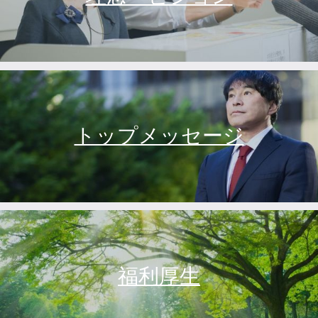
トップメッセージ
福利厚生