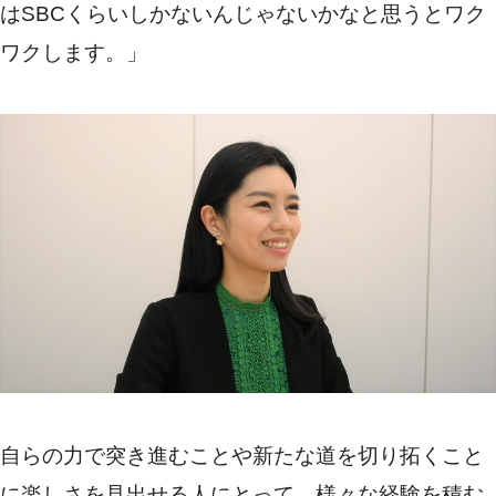
はSBCくらいしかないんじゃないかなと思うとワク
ワクします。」
自らの力で突き進むことや新たな道を切り拓くこと
に楽しさを見出せる人にとって、様々な経験を積む