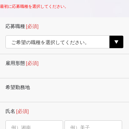
最初に応募職種を選択してください。
応募職種
[必須]
雇用形態
[必須]
希望勤務地
氏名
[必須]