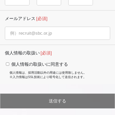
メールアドレス
[必須]
個人情報の取扱い
[必須]
個人情報の取扱いに同意する
個人情報は、採用活動以外の用途には使用致しません。
※入力情報はSSL技術により暗号化して送信されます。
送信する