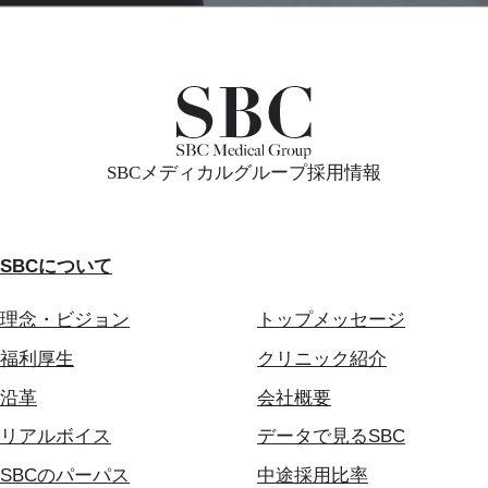
SBCメディカルグループ採用情報
SBCについて
理念・ビジョン
トップメッセージ
福利厚生
クリニック紹介
沿革
会社概要
リアルボイス
データで見るSBC
SBCのパーパス
中途採用比率