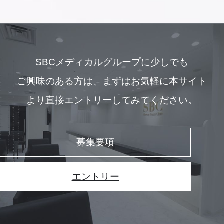
SBCメディカルグループに少しでも
ご興味のある方は、
まずはお気軽に本サイト
より直接エントリーしてみてください。
募集要項
エントリー