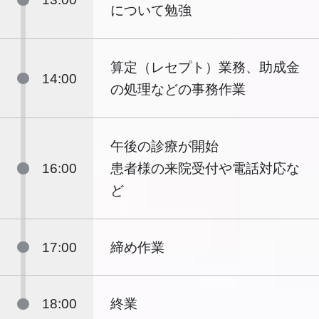
について勉強
算定（レセプト）業務、助成金
14:00
の処理などの事務作業
午後の診療が開始
16:00
患者様の来院受付や電話対応な
ど
17:00
締め作業
18:00
終業