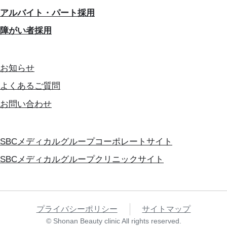
アルバイト・パート採用
障がい者採用
お知らせ
よくあるご質問
お問い合わせ
SBCメディカルグループコーポレートサイト
SBCメディカルグループクリニックサイト
プライバシーポリシー
サイトマップ
© Shonan Beauty clinic All rights reserved.