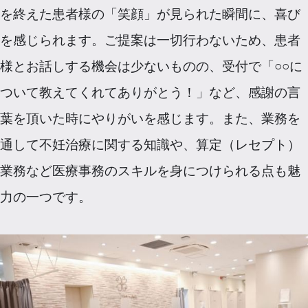
を終えた患者様の「笑顔」が見られた瞬間に、喜び
を感じられます。ご提案は一切行わないため、患者
様とお話しする機会は少ないものの、受付で「○○に
ついて教えてくれてありがとう！」など、感謝の言
葉を頂いた時にやりがいを感じます。また、業務を
通して不妊治療に関する知識や、算定（レセプト）
業務など医療事務のスキルを身につけられる点も魅
力の一つです。