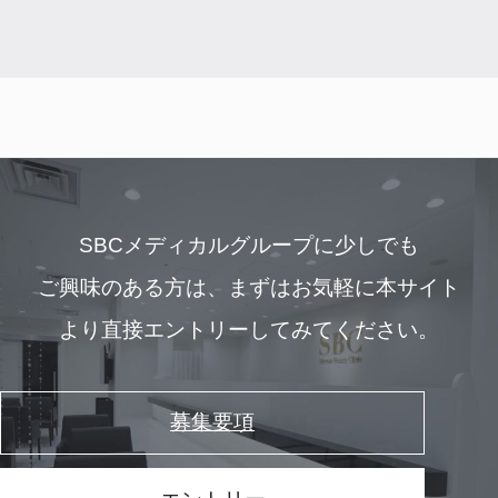
SBCメディカルグループに少しでも
ご興味のある方は、
まずはお気軽に本サイト
より直接エントリーしてみてください。
募集要項