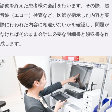
診察を終えた患者様の会計を行います。その際、超
音波（エコー）検査など、医師が指示した内容と実
際に行われた内容に相違がないかを確認し、問題が
なければそのまま会計に必要な明細書と領収書を作
成します。