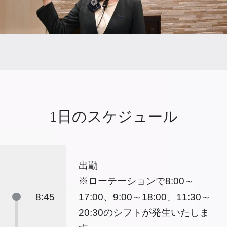
1日のスケジュール
出勤
※ローテーションで8:00～
8:45
17:00、9:00～18:00、11:30～
20:30のシフトが発生いたしま