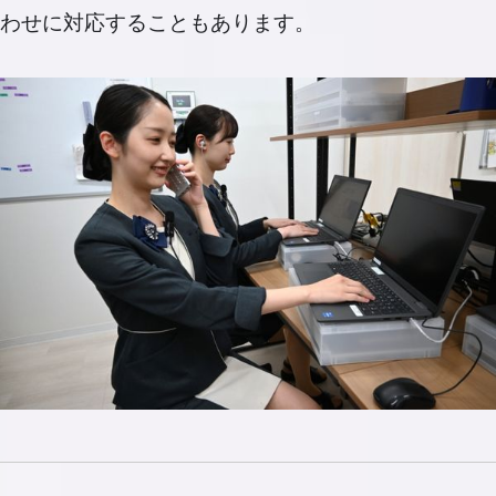
わせに対応することもあります。