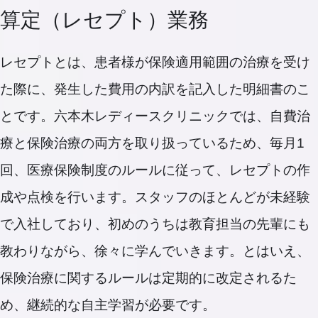
算定（レセプト）業務
レセプトとは、患者様が保険適用範囲の治療を受け
た際に、発生した費用の内訳を記入した明細書のこ
とです。六本木レディースクリニックでは、自費治
療と保険治療の両方を取り扱っているため、毎月1
回、医療保険制度のルールに従って、レセプトの作
成や点検を行います。スタッフのほとんどが未経験
で入社しており、初めのうちは教育担当の先輩にも
教わりながら、徐々に学んでいきます。とはいえ、
保険治療に関するルールは定期的に改定されるた
め、継続的な自主学習が必要です。