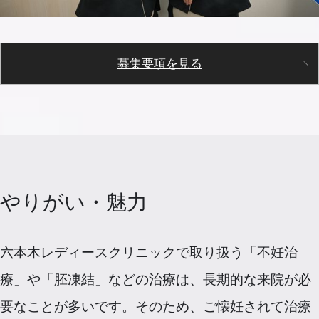
募集要項を見る
やりがい・魅力
六本木レディースクリニックで取り扱う「不妊治
療」や「胚凍結」などの治療は、長期的な来院が必
要なことが多いです。そのため、ご懐妊されて治療