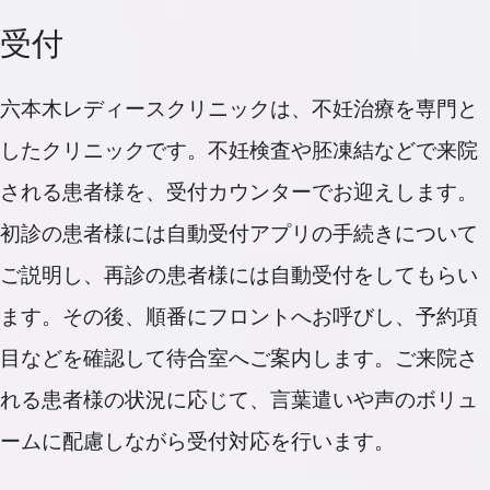
受付
六本木レディースクリニックは、不妊治療を専門と
したクリニックです。不妊検査や胚凍結などで来院
される患者様を、受付カウンターでお迎えします。
初診の患者様には自動受付アプリの手続きについて
ご説明し、再診の患者様には自動受付をしてもらい
ます。その後、順番にフロントへお呼びし、予約項
目などを確認して待合室へご案内します。ご来院さ
れる患者様の状況に応じて、言葉遣いや声のボリュ
ームに配慮しながら受付対応を行います。