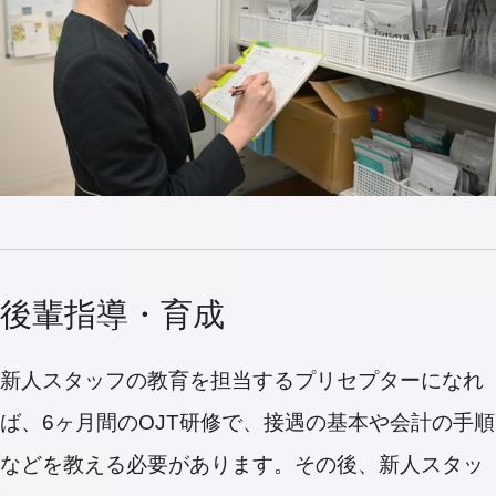
後輩指導・育成
新人スタッフの教育を担当するプリセプターになれ
ば、6ヶ月間のOJT研修で、接遇の基本や会計の手順
などを教える必要があります。その後、新人スタッ