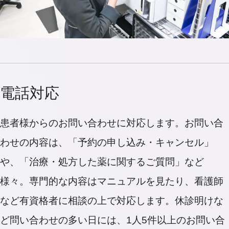
電話対応
患者様からのお問い合わせに対応します。お問い合
わせの内容は、「予約の申し込み・キャンセル」
や、「治療・処方した薬に関するご質問」など
様々。専門的な内容はマニュアルを見たり、看護師
など有資格者に相談の上で対応します。休診明けな
ど問い合わせの多い日には、1人5件以上のお問い合