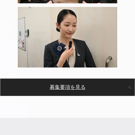
募集要項を見る