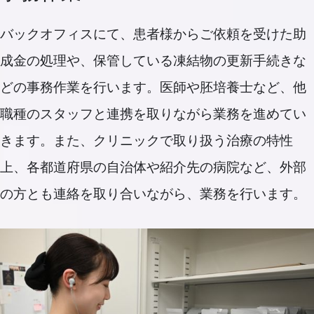
バックオフィスにて、患者様からご依頼を受けた助
成金の処理や、保管している凍結物の更新手続きな
どの事務作業を行います。医師や胚培養士など、他
職種のスタッフと連携を取りながら業務を進めてい
きます。また、クリニックで取り扱う治療の特性
上、各都道府県の自治体や紹介先の病院など、外部
の方とも連絡を取り合いながら、業務を行います。