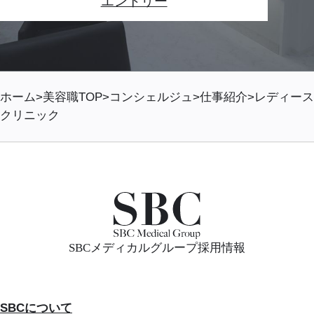
エントリー
ホーム
美容職TOP
コンシェルジュ
仕事紹介
レディース
クリニック
SBCメディカルグループ採用情報
SBCについて