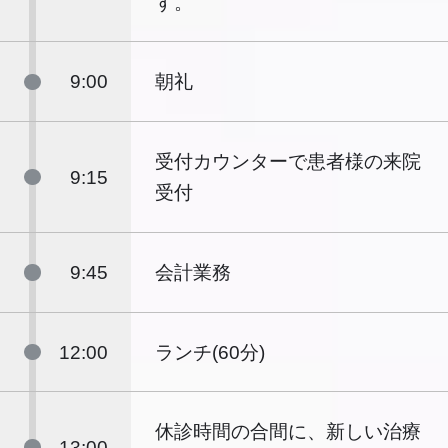
す。
9:00
朝礼
受付カウンターで患者様の来院
9:15
受付
9:45
会計業務
12:00
ランチ(60分)
休診時間の合間に、新しい治療
13:00