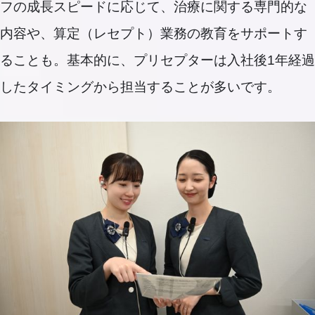
フの成長スピードに応じて、治療に関する専門的な
内容や、算定（レセプト）業務の教育をサポートす
ることも。基本的に、プリセプターは入社後1年経過
したタイミングから担当することが多いです。