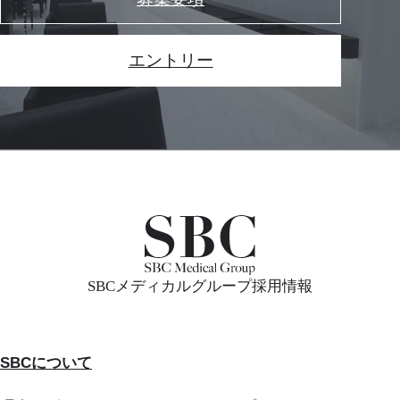
エントリー
SBCメディカルグループ採用情報
SBCについて