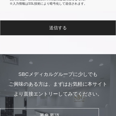
※入力情報はSSL技術により暗号化して送信されます。
送信する
SBCメディカルグループに少しでも
ご興味のある方は、
まずはお気軽に本サイト
より直接エントリーしてみてください。
募集要項