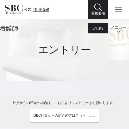
公式
採用情報
募集要項
看護師
メニュー
ENTRY
エントリー
社員からの紹介の場合は、こちらよりエントリーをお願いします。
SBC社員からの紹介の方はこちら