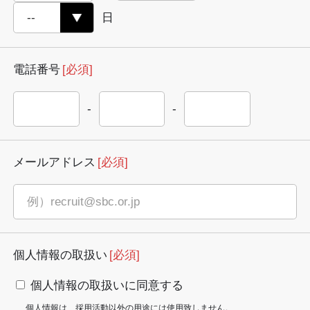
日
電話番号
[必須]
-
-
メールアドレス
[必須]
個人情報の取扱い
[必須]
個人情報の取扱いに同意する
個人情報は、採用活動以外の用途には使用致しません。