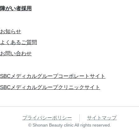
障がい者採用
お知らせ
よくあるご質問
お問い合わせ
SBCメディカルグループコーポレートサイト
SBCメディカルグループクリニックサイト
プライバシーポリシー
サイトマップ
© Shonan Beauty clinic All rights reserved.