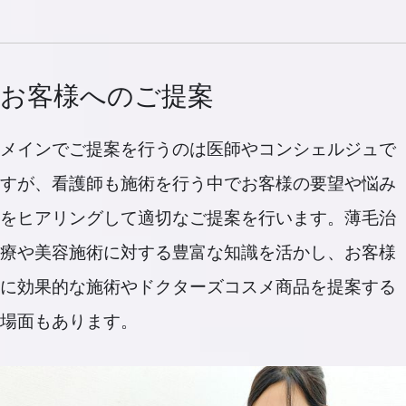
お客様へのご提案
メインでご提案を行うのは医師やコンシェルジュで
すが、看護師も施術を行う中でお客様の要望や悩み
をヒアリングして適切なご提案を行います。薄毛治
療や美容施術に対する豊富な知識を活かし、お客様
に効果的な施術やドクターズコスメ商品を提案する
場面もあります。