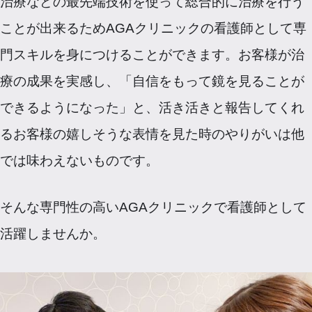
治療などの最先端技術を使って総合的に治療を行う
ことが出来るためAGAクリニックの看護師として専
門スキルを身につけることができます。お客様が治
療の成果を実感し、「自信をもって鏡を見ることが
できるようになった」と、活き活きと報告してくれ
るお客様の嬉しそうな表情を見た時のやりがいは他
では味わえないものです。
そんな専門性の高いAGAクリニックで看護師として
活躍しませんか。