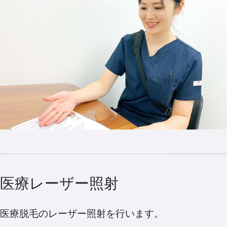
医療レーザー照射
医療脱毛のレーザー照射を行います。