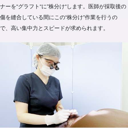
ナーを“グラフト“に”株分け“します。医師が採取後の
傷を縫合している間にこの“株分け”作業を行うの
で、高い集中力とスピードが求められます。