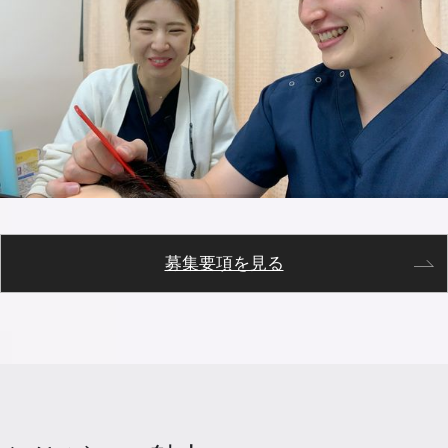
募集要項を見る