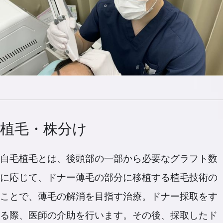
植毛・株分け
自毛植毛とは、後頭部の一部から必要なグラフト数
に応じて、ドナー薄毛の部分に移植する植毛技術の
ことで、薄毛の解消を目指す治療。ドナー採取をす
る際、医師の介助を行います。その後、採取したド