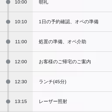
10:00
朝礼
10:10
1日の予約確認、オペの準備
11:00
処置の準備、オペ介助
12:00
お客様のご帰宅のご案内
12:30
ランチ(45分)
13:15
レーザー照射