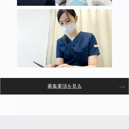
募集要項を見る