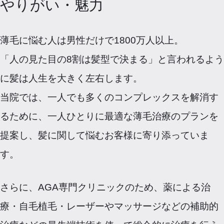
やりがい・魅力
薄毛に悩む人は男性だけで1800万人以上。
「人の見た目の8割は髪型で決まる」と言われるよう
に髪は人生を大きく左右します。
当院では、一人でも多くのコンプレックスを解消す
るために、一人ひとりに最適な薄毛治療のプランを
提案し、髪に関して悩むお客様に寄り添っていま
す。
さらに、AGA専門クリニックのため、薬による治
療・自毛植毛・レーザーやマッサージなどの補助的