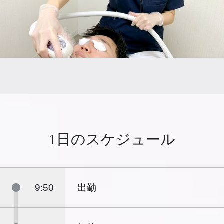
1日のスケジュール
9:50
出勤