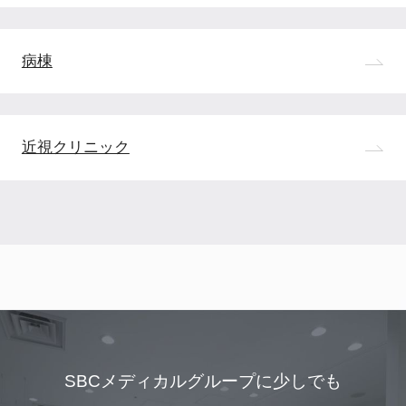
病棟
近視クリニック
SBCメディカルグループに少しでも