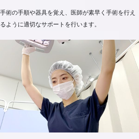
手術の手順や器具を覚え、医師が素早く手術を行え
るように適切なサポートを行います。