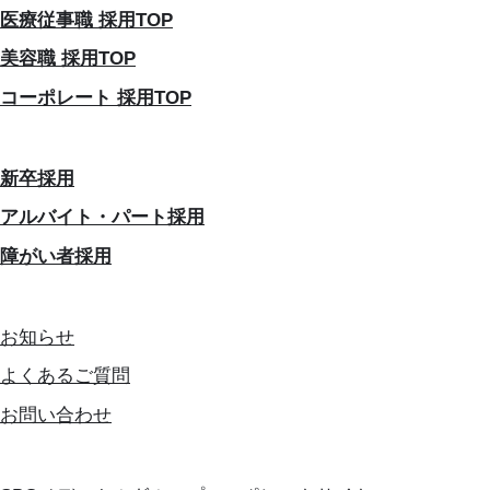
医療従事職 採用TOP
美容職 採用TOP
コーポレート 採用TOP
新卒採用
アルバイト・パート採用
障がい者採用
お知らせ
よくあるご質問
お問い合わせ