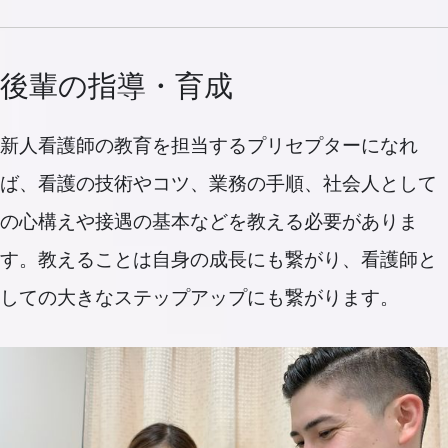
後輩の指導・育成
新人看護師の教育を担当するプリセプターになれ
ば、看護の技術やコツ、業務の手順、社会人として
の心構えや接遇の基本などを教える必要がありま
す。教えることは自身の成長にも繋がり、看護師と
しての大きなステップアップにも繋がります。