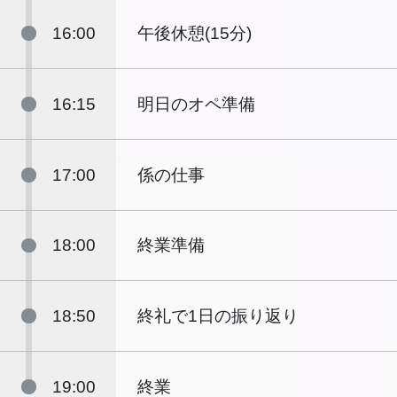
16:00
午後休憩(15分)
16:15
明日のオペ準備
17:00
係の仕事
18:00
終業準備
18:50
終礼で1日の振り返り
19:00
終業