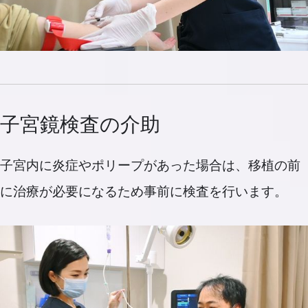
子宮鏡検査の介助
子宮内に炎症やポリープがあった場合は、移植の前
に治療が必要になるため事前に検査を行います。