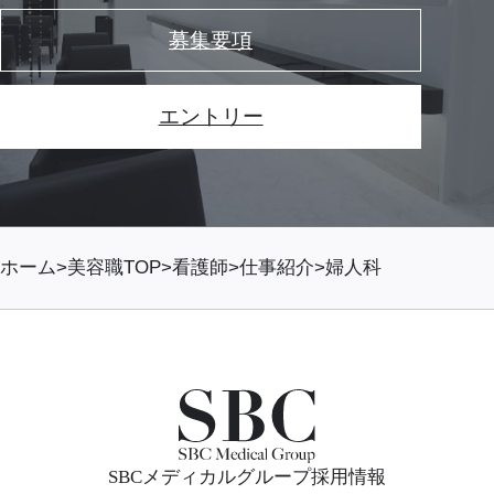
募集要項
エントリー
ホーム
美容職TOP
看護師
仕事紹介
婦人科
SBCメディカルグループ採用情報