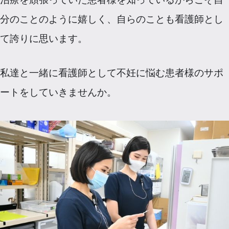
分のことのように嬉しく、自らのことも看護師とし
て誇りに思います。
私達と一緒に看護師として不妊に悩む患者様のサポ
ートをしていきませんか。