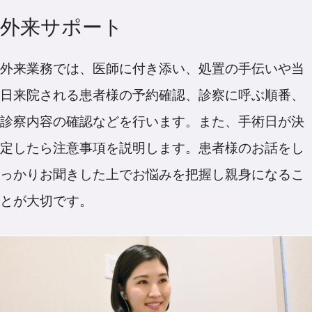
外来サポート
外来業務では、医師に付き添い、処置の手伝いや当
日来院される患者様の予約確認、診察に呼ぶ順番、
診察内容の確認などを行います。また、手術日が決
定したら注意事項を説明します。患者様のお話をし
っかりお聞きした上でお悩みを把握し親身になるこ
とが大切です。