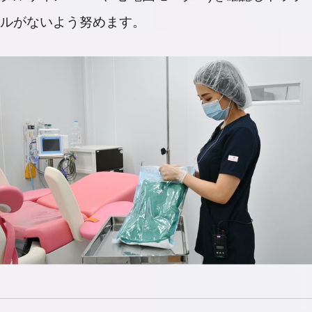
ルがないよう努めます。