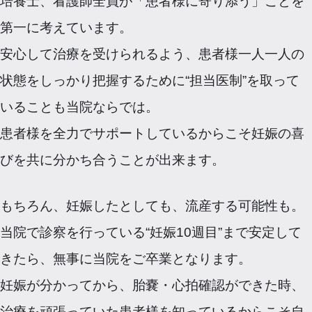
培養士、看護師全員が「患者様に寄り添う」ことを
第一に考えています。
安心して治療を受けられるよう、患者様一人一人の
状態をしっかり把握するために“担当医制”を取って
いることも当院ならでは。
患者様を全力でサポートしているからこそ妊娠の喜
びを共に分かち合うことが出来ます。
もちろん、妊娠したとしても、流産する可能性も。
当院で診察を行っている“妊娠10週目”まで安定して
きたら、無事に当院をご卒業となります。
妊娠が分かってから、胎嚢・心拍確認ができた時、
治療を頑張っていた患者様を知っているからこそ自