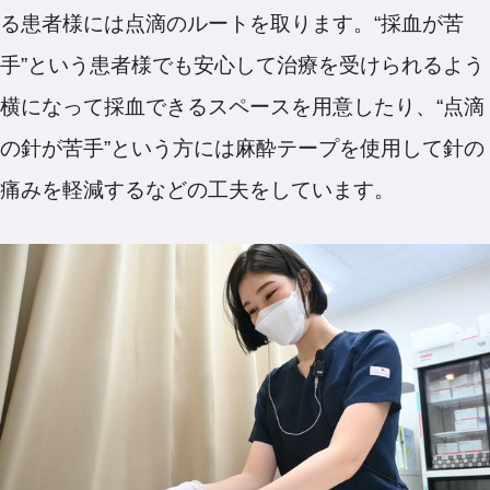
る患者様には点滴のルートを取ります。“採血が苦
手”という患者様でも安心して治療を受けられるよう
横になって採血できるスペースを用意したり、“点滴
の針が苦手”という方には麻酔テープを使用して針の
痛みを軽減するなどの工夫をしています。