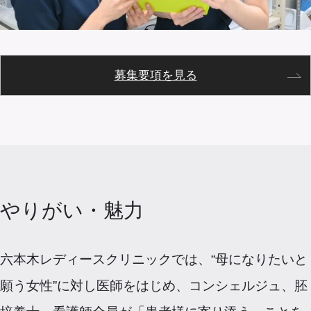
募集要項を見る
やりがい・魅力
六本木レディースクリニックでは、“母になりたいと
願う女性”に対し医師をはじめ、コンシェルジュ、胚