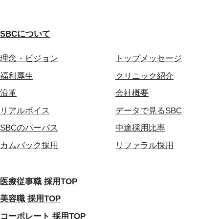
SBCについて
理念・ビジョン
トップメッセージ
福利厚生
クリニック紹介
沿革
会社概要
リアルボイス
データで見るSBC
SBCのパーパス
中途採用比率
カムバック採用
リファラル採用
医療従事職 採用TOP
美容職 採用TOP
コーポレート 採用TOP