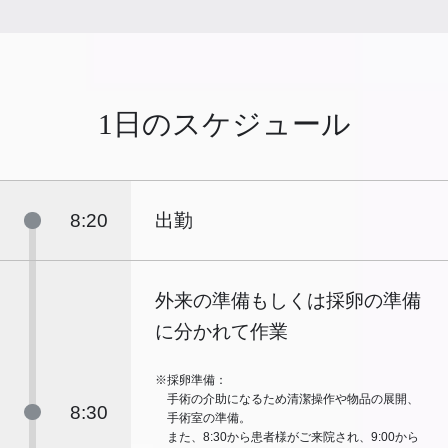
1日のスケジュール
8:20
出勤
外来の準備もしくは採卵の準備
に分かれて作業
※採卵準備：
手術の介助になるため清潔操作や物品の展開、
8:30
手術室の準備。
また、8:30から患者様がご来院され、9:00から