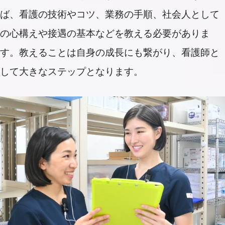
ば、看護の技術やコツ、業務の手順、社会人として
の心構えや接遇の基本などを教える必要がありま
す。教えることは自身の成長にも繋がり、看護師と
して大きなステップとなります。