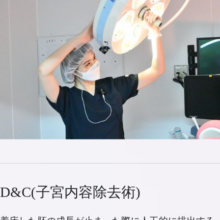
D&C(子宮内容除去術)