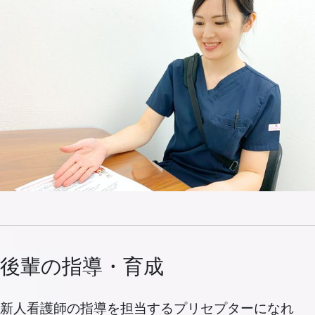
後輩の指導・育成
新人看護師の指導を担当するプリセプターになれ