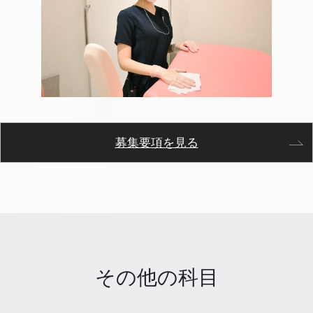
募集要項を見る
その他の科目