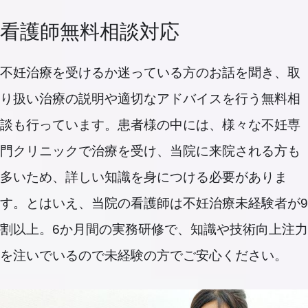
看護師無料相談対応
不妊治療を受けるか迷っている方のお話を聞き、取
り扱い治療の説明や適切なアドバイスを行う無料相
談も行っています。患者様の中には、様々な不妊専
門クリニックで治療を受け、当院に来院される方も
多いため、詳しい知識を身につける必要がありま
す。とはいえ、当院の看護師は不妊治療未経験者が9
割以上。6か月間の実務研修で、知識や技術向上注力
を注いでいるので未経験の方でご安心ください。