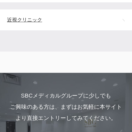
近視クリニック
SBCメディカルグループに少しでも
ご興味のある方は、
まずはお気軽に本サイト
より直接エントリーしてみてください。