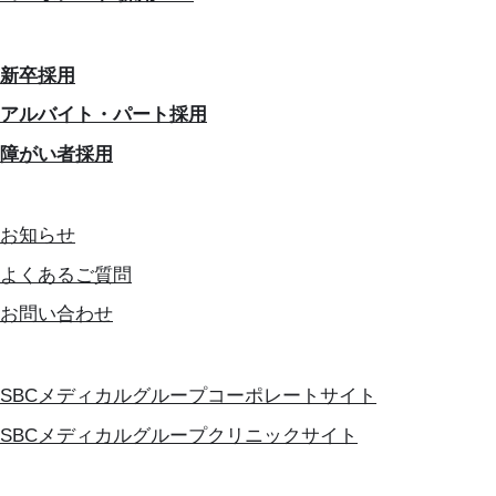
新卒採用
アルバイト・パート採用
障がい者採用
お知らせ
よくあるご質問
お問い合わせ
SBCメディカルグループコーポレートサイト
SBCメディカルグループクリニックサイト