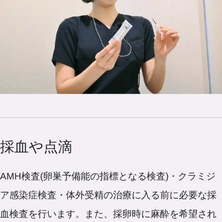
採血や点滴
AMH検査(卵巣予備能の指標となる検査)・クラミジ
ア感染症検査・体外受精の治療に入る前に必要な採
血検査を行います。また、採卵時に麻酔を希望され