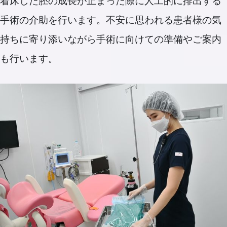
着床した胚の成長が止まった際に人工的に排出する
手術の介助を行います。不安に思われる患者様の気
持ちに寄り添いながら手術に向けての準備やご案内
も行います。