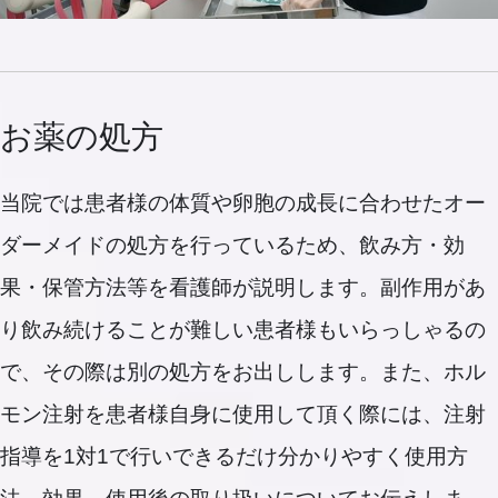
お薬の処方
当院では患者様の体質や卵胞の成長に合わせたオー
ダーメイドの処方を行っているため、飲み方・効
果・保管方法等を看護師が説明します。副作用があ
り飲み続けることが難しい患者様もいらっしゃるの
で、その際は別の処方をお出しします。また、ホル
モン注射を患者様自身に使用して頂く際には、注射
指導を1対1で行いできるだけ分かりやすく使用方