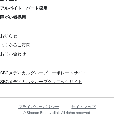
アルバイト・パート採用
障がい者採用
お知らせ
よくあるご質問
お問い合わせ
SBCメディカルグループコーポレートサイト
SBCメディカルグループクリニックサイト
プライバシーポリシー
サイトマップ
© Shonan Beauty clinic All rights reserved.