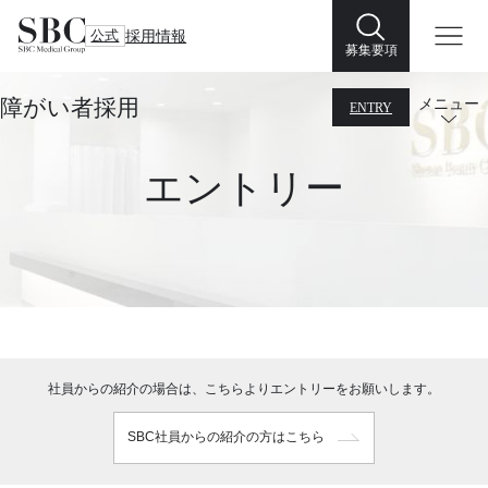
公式
採用情報
募集要項
障がい者採用
メニュー
ENTRY
エントリー
社員からの紹介の場合は、こちらよりエントリーをお願いします。
SBC社員からの紹介の方はこちら