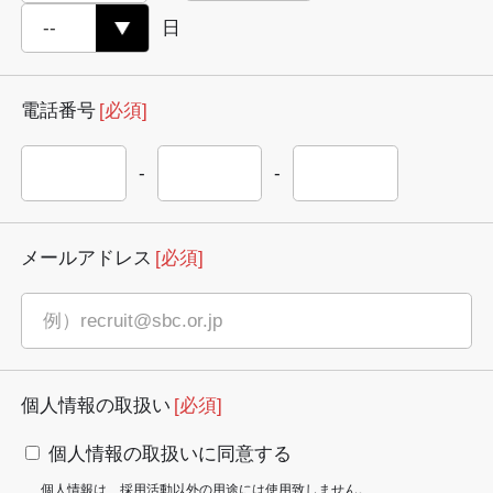
日
電話番号
[必須]
-
-
メールアドレス
[必須]
個人情報の取扱い
[必須]
個人情報の取扱いに同意する
個人情報は、採用活動以外の用途には使用致しません。