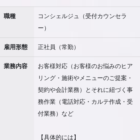
職種
コンシェルジュ（受付カウンセラ
ー）
雇用形態
正社員（常勤）
業務内容
お客様対応（お客様のお悩みのヒア
リング・施術やメニューのご提案・
契約や会計業務）とそれに紐づく事
務作業（電話対応・カルテ作成・受
付業務）など
【具体的には】