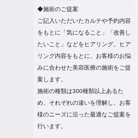
◆施術のご提案
ご記入いただいたカルテや予約内容
をもとに「気になること」「改善し
たいこと」などをヒアリング。ヒア
リング内容をもとに、お客様のお悩
みに合わせた美容医療の施術をご提
案します。
施術の種類は300種類以上あるた
め、それぞれの違いを理解し、お客
様のニーズに沿った最適なご提案を
行います。