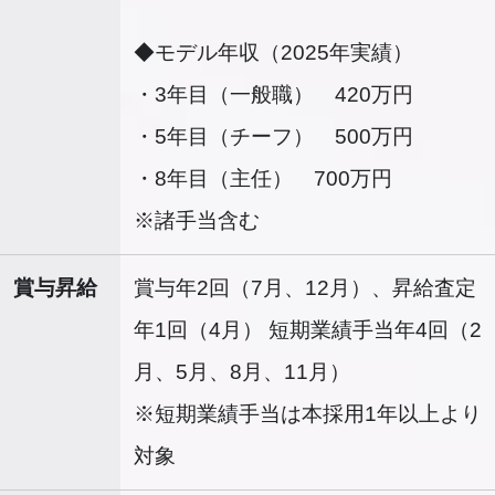
◆モデル年収（2025年実績）
・3年目（一般職） 420万円
・5年目（チーフ） 500万円
・8年目（主任） 700万円
※諸手当含む
賞与昇給
賞与年2回（7月、12月）、昇給査定
年1回（4月） 短期業績手当年4回（2
月、5月、8月、11月）
※短期業績手当は本採用1年以上より
対象