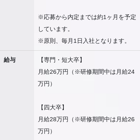
※応募から内定までは約1ヶ月を予定
しています。
※原則、毎月1日入社となります。
給与
【専門・短大卒】
月給26万円（※研修期間中は月給24
万円）
【四大卒】
月給28万円（※研修期間中は月給26
万円）