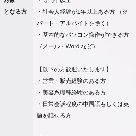
対象
・専門卒以上
となる方
・社会人経験が1年以上ある方 （※
パート・アルバイトを除く）
・基本的なパソコン操作ができる方
（メール・Word など）
【以下の方歓迎いたします】
・営業・販売経験のある方
・美容系職種経験のある方
・日常会話程度の中国語もしくは英
語を話せる方