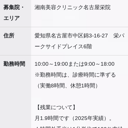
募集院・
湘南美容クリニック名古屋栄院
エリア
住所
愛知県名古屋市中区錦3-16-27 栄パ
ークサイドプレイス6階
勤務時間
10:00～19:00または9:00～18:00
※勤務時間は、診療時間に準ずる
（実働8時間、休憩1時間）
【残業について】
月1.9時間です（2025年実績）。