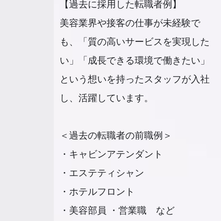
【過去に採用した転職者例】
美容業界や接客の仕事が未経験で
も、「質の高いサービスを実現した
い」「成長できる環境で働きたい」
という想いを持ったスタッフが入社
し、活躍しています。
＜過去の転職者の前職例＞
・キャビンアテンダント
・エステティシャン
・ホテルフロント
・美容部員 ・営業職 など