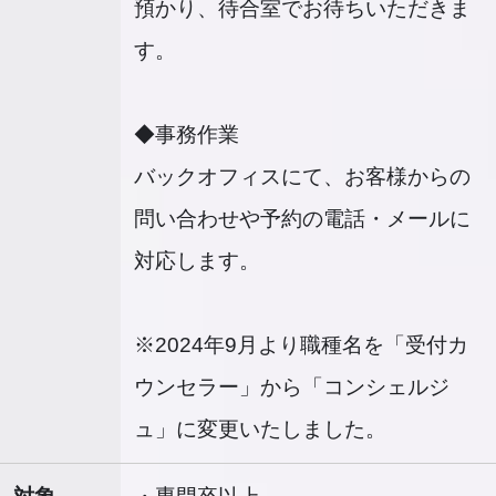
預かり、待合室でお待ちいただきま
す。
◆事務作業
バックオフィスにて、お客様からの
問い合わせや予約の電話・メールに
対応します。
※2024年9月より職種名を「受付カ
ウンセラー」から「コンシェルジ
ュ」に変更いたしました。