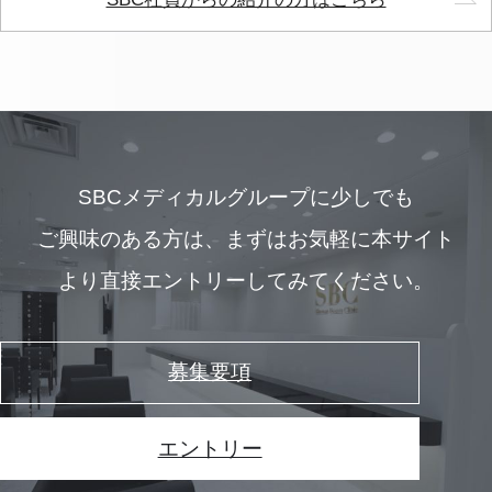
SBCメディカルグループに少しでも
ご興味のある方は、
まずはお気軽に本サイト
より直接エントリーしてみてください。
募集要項
エントリー