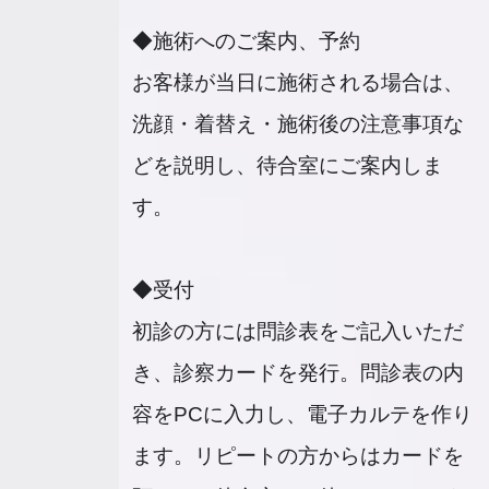
◆施術へのご案内、予約
お客様が当日に施術される場合は、
洗顔・着替え・施術後の注意事項な
どを説明し、待合室にご案内しま
す。
◆受付
初診の方には問診表をご記入いただ
き、診察カードを発行。問診表の内
容をPCに入力し、電子カルテを作り
ます。リピートの方からはカードを