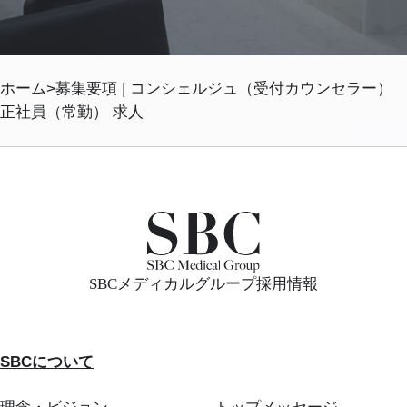
ホーム
募集要項 | コンシェルジュ（受付カウンセラー）
正社員（常勤） 求人
SBCメディカルグループ採用情報
SBCについて