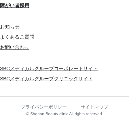
障がい者採用
お知らせ
よくあるご質問
お問い合わせ
SBCメディカルグループコーポレートサイト
SBCメディカルグループクリニックサイト
プライバシーポリシー
サイトマップ
© Shonan Beauty clinic All rights reserved.