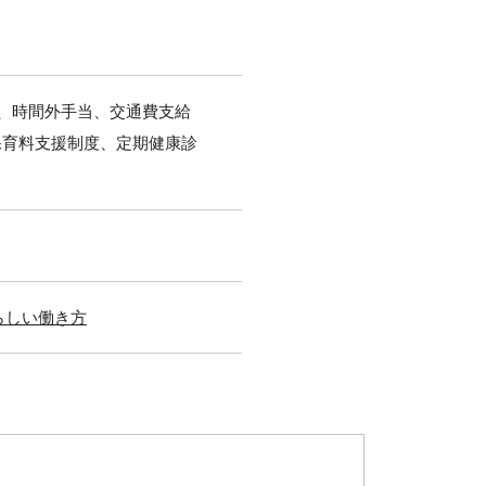
)、時間外手当、交通費支給
保育料支援制度、定期健康診
らしい働き方