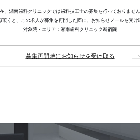
在、湘南歯科クリニックでは歯科技工士の募集を行っておりませ
録頂くと、この求人が募集を再開した際に、お知らせメールを受け
対象院・エリア：湘南歯科クリニック新宿院
募集再開時にお知らせを受け取る