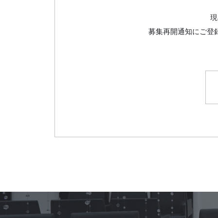
現
募集再開通知にご登