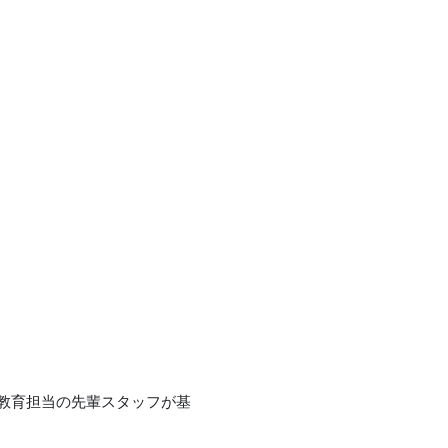
、教育担当の先輩スタッフが基