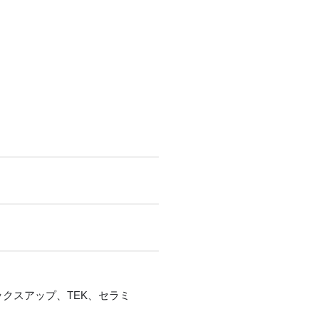
クスアップ、TEK、セラミ