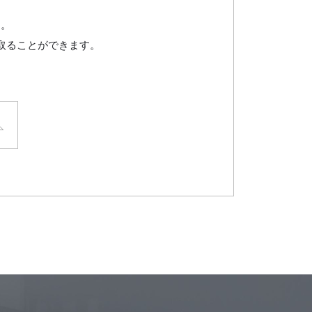
ん。
取ることができます。