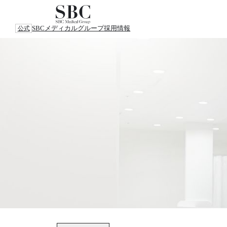
SBCメディカルグループ
採用情報
公式