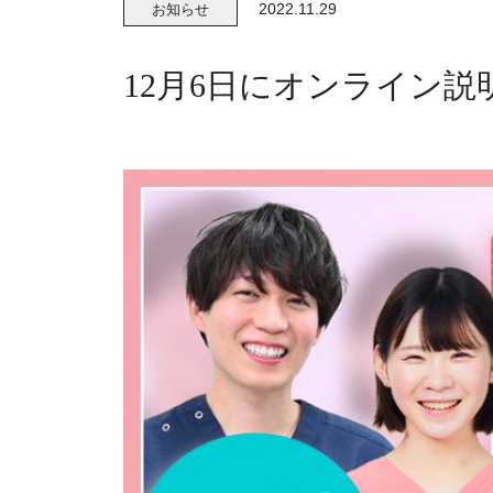
2022.11.29
お知らせ
12月6日にオンライン