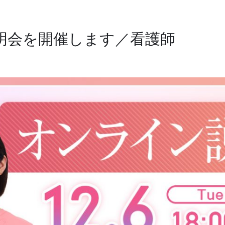
説明会を開催します／看護師