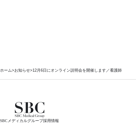
ホーム
お知らせ
12月6日にオンライン説明会を開催します／看護師
SBCメディカルグループ採用情報