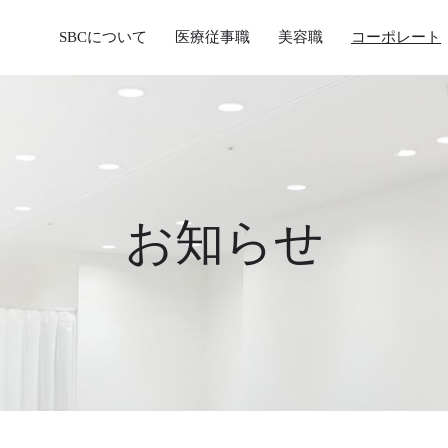
SBCについて
医療従事職
美容職
コーポレート
お知らせ