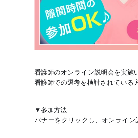
看護師のオンライン説明会を実施
看護師での選考を検討されている
▼参加方法
バナーをクリックし、オンライン