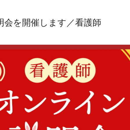
説明会を開催します／看護師