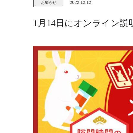
2022.12.12
お知らせ
1月14日にオンライン