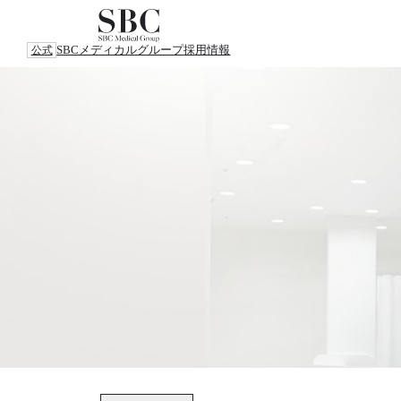
SBCメディカルグループ
採用情報
公式