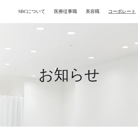
SBCについて
医療従事職
美容職
コーポレート
お知らせ