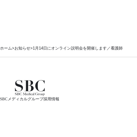
ホーム
お知らせ
1月14日にオンライン説明会を開催します／看護師
SBCメディカルグループ採用情報