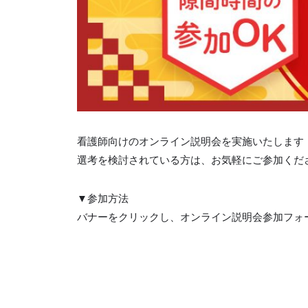
看護師向けのオンライン説明会を実施いたします
選考を検討されている方は、お気軽にご参加くだ
▼参加方法
バナーをクリックし、オンライン説明会参加フォ