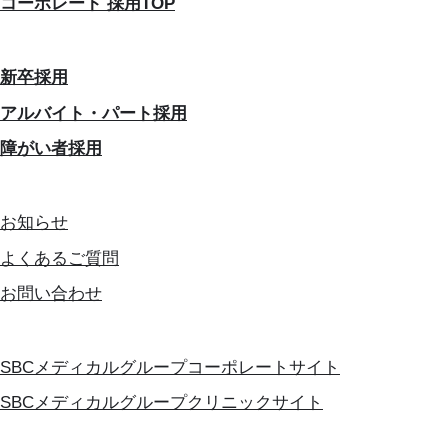
コーポレート 採用TOP
新卒採用
アルバイト・パート採用
障がい者採用
お知らせ
よくあるご質問
お問い合わせ
SBCメディカルグループコーポレートサイト
SBCメディカルグループクリニックサイト