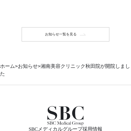
お知らせ一覧を見る
ホーム
お知らせ
湘南美容クリニック秋田院が開院しまし
た
SBCメディカルグループ採用情報