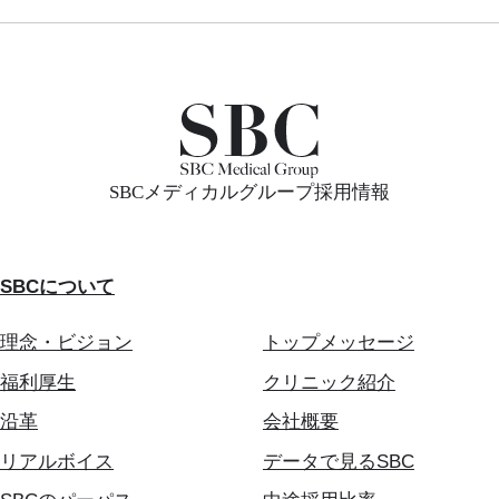
SBCメディカルグループ採用情報
SBCについて
理念・ビジョン
トップメッセージ
福利厚生
クリニック紹介
沿革
会社概要
リアルボイス
データで見るSBC