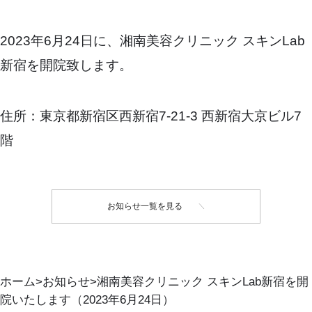
2023年6月24日に、湘南美容クリニック スキンLab
新宿を開院致します。
住所：東京都新宿区西新宿7-21-3 西新宿大京ビル7
階
お知らせ一覧を見る
ホーム
お知らせ
湘南美容クリニック スキンLab新宿を開
院いたします（2023年6月24日）