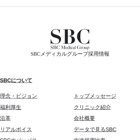
SBCメディカルグループ採用情報
SBCについて
理念・ビジョン
トップメッセージ
福利厚生
クリニック紹介
沿革
会社概要
リアルボイス
データで見るSBC