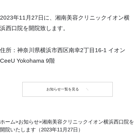
2023年11月27日に、湘南美容クリニックイオン横
浜西口院を開院致します。
住所：神奈川県横浜市西区南幸2丁目16-1 イオン
CeeU Yokohama 9階
お知らせ一覧を見る
ホーム
お知らせ
湘南美容クリニックイオン横浜西口院を
開院いたします（2023年11月27日）