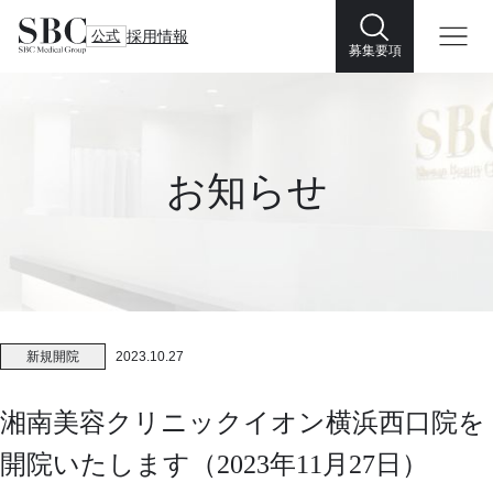
公式
採用情報
募集要項
お知らせ
新規開院
2023.10.27
湘南美容クリニックイオン横浜西口院を
開院いたします（2023年11月27日）