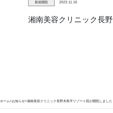
2023.11.16
新規開院
湘南美容クリニック長野
ホーム
お知らせ
湘南美容クリニック長野木島平リゾート院が開院しました