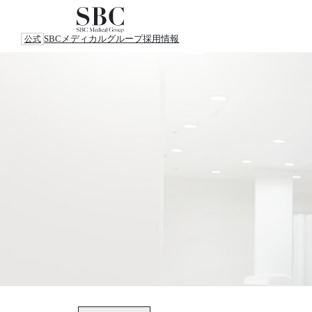
SBCメディカルグループ
採用情報
公式