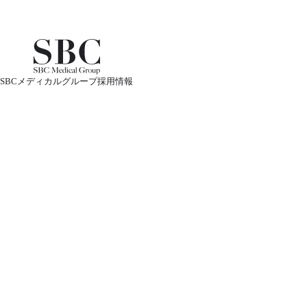
SBCメディカルグループ採用情報