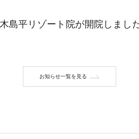
木島平リゾート院が開院しまし
お知らせ一覧を見る