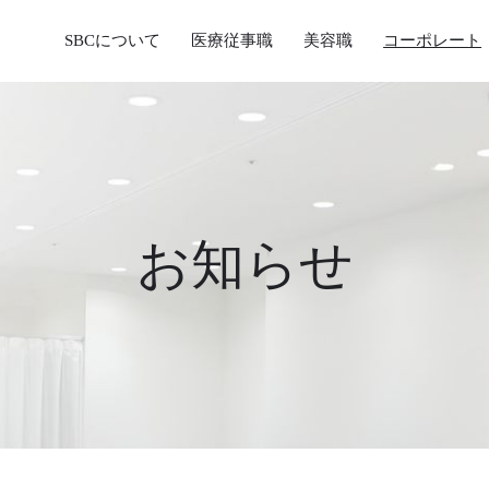
SBCについて
医療従事職
美容職
コーポレート
お知らせ