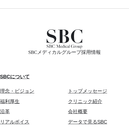
SBCメディカルグループ採用情報
SBCについて
理念・ビジョン
トップメッセージ
福利厚生
クリニック紹介
沿革
会社概要
リアルボイス
データで見るSBC