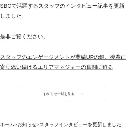
SBCで活躍するスタッフのインタビュー記事を更新
しました。
是非ご覧ください。
スタッフのエンゲージメントが業績UPの鍵。後輩に
寄り添い続けるエリアマネジャーの奮闘に迫る
お知らせ一覧を見る
ホーム
お知らせ
スタッフインタビューを更新しました