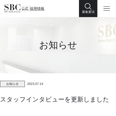
公式
採用情報
募集要項
お知らせ
お知らせ
2023.07.14
スタッフインタビューを更新しました