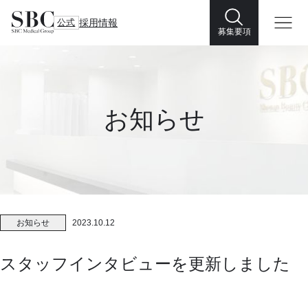
公式
採用情報
募集要項
お知らせ
お知らせ
2023.10.12
スタッフインタビューを更新しました