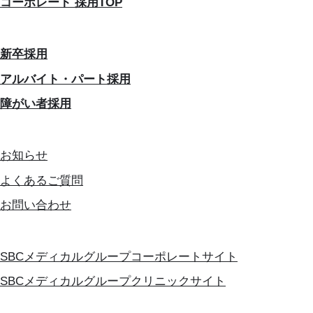
コーポレート 採用TOP
新卒採用
アルバイト・パート採用
障がい者採用
お知らせ
よくあるご質問
お問い合わせ
SBCメディカルグループコーポレートサイト
SBCメディカルグループクリニックサイト