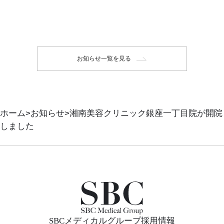
お知らせ一覧を見る
ホーム
お知らせ
湘南美容クリニック銀座一丁目院が開院
しました
SBCメディカルグループ採用情報