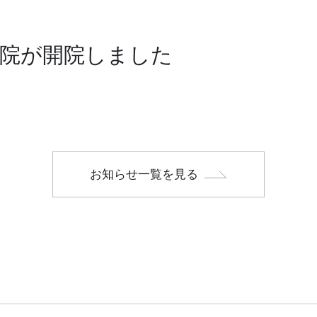
院が開院しました
お知らせ一覧を見る