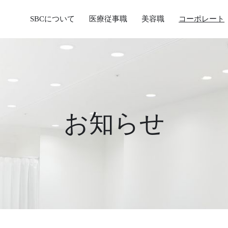
SBCについて
医療従事職
美容職
コーポレート
お知らせ