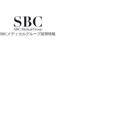
SBCメディカルグループ採用情報