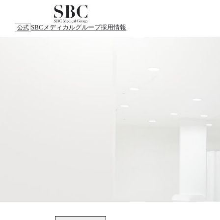
SBCメディカルグループ
採用情報
公式