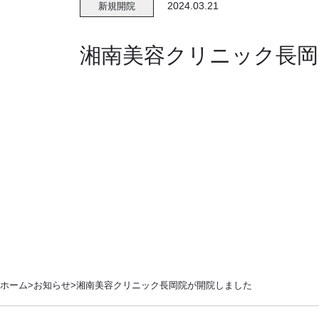
2024.03.21
新規開院
湘南美容クリニック長岡
ホーム
お知らせ
湘南美容クリニック長岡院が開院しました