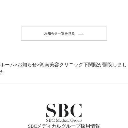
お知らせ一覧を見る
ホーム
お知らせ
湘南美容クリニック下関院が開院しまし
た
SBCメディカルグループ採用情報