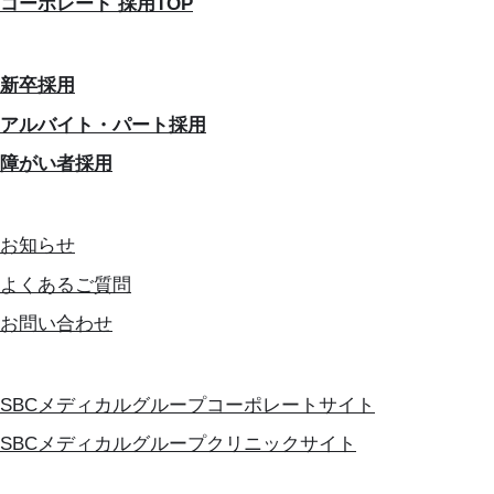
コーポレート 採用TOP
新卒採用
アルバイト・パート採用
障がい者採用
お知らせ
よくあるご質問
お問い合わせ
SBCメディカルグループコーポレートサイト
SBCメディカルグループクリニックサイト