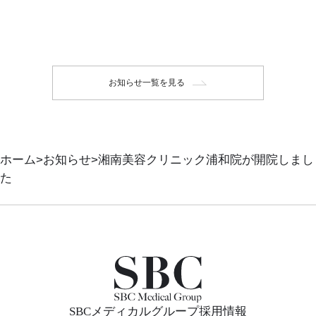
お知らせ一覧を見る
ホーム
お知らせ
湘南美容クリニック浦和院が開院しまし
た
SBCメディカルグループ採用情報