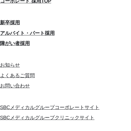
コーポレート 採用TOP
新卒採用
アルバイト・パート採用
障がい者採用
お知らせ
よくあるご質問
お問い合わせ
SBCメディカルグループコーポレートサイト
SBCメディカルグループクリニックサイト