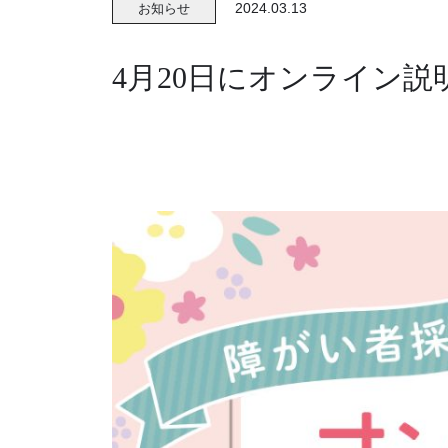
2024.03.13
お知らせ
4月20日にオンライン