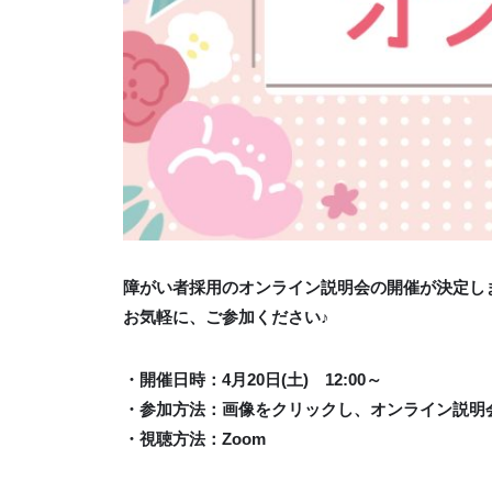
障がい者採用のオンライン説明会の開催が決定し
お気軽に、ご参加ください♪
・開催日時：4月20日(土) 12:00～
・参加方法：画像をクリックし、オンライン説明
・視聴方法：Zoom