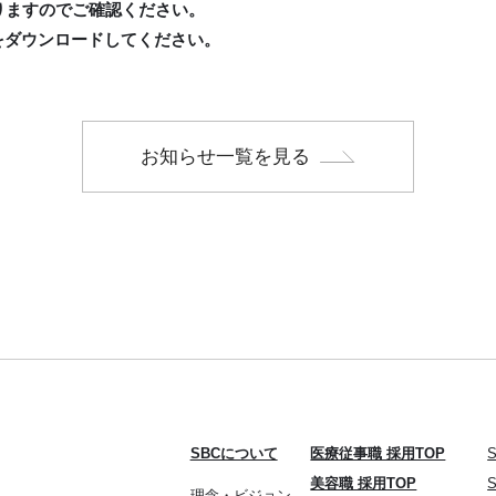
おりますのでご確認ください。
をダウンロードしてください。
お知らせ一覧を見る
SBCについて
医療従事職 採用TOP
美容職 採用TOP
理念・ビジョン