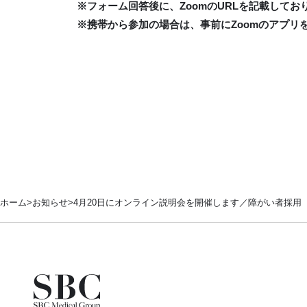
※フォーム回答後に、ZoomのURLを記載して
※携帯から参加の場合は、事前にZoomのアプリ
ホーム
お知らせ
4月20日にオンライン説明会を開催します／障がい者採用