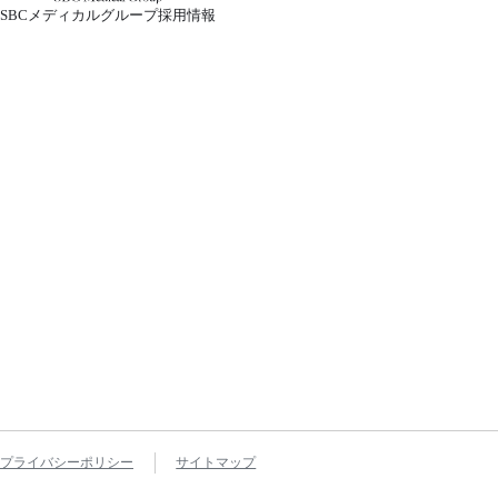
SBCメディカルグループ採用情報
プライバシーポリシー
サイトマップ