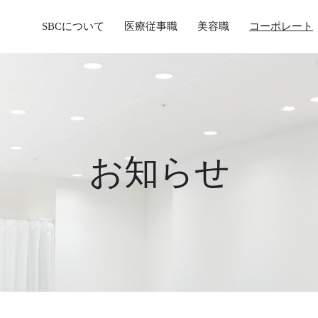
SBCについて
医療従事職
美容職
コーポレート
お知らせ