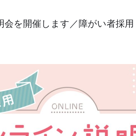
説明会を開催します／障がい者採用