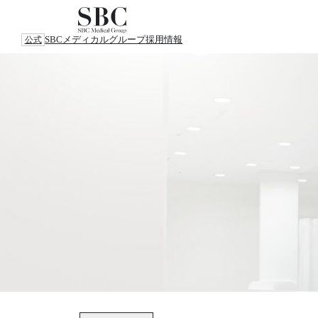
SBCメディカルグループ
採用情報
公式