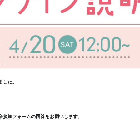
ました。
会参加フォームの回答をお願いします。