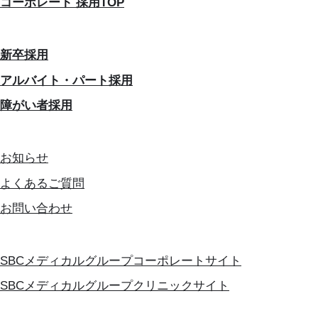
コーポレート 採用TOP
新卒採用
アルバイト・パート採用
障がい者採用
お知らせ
よくあるご質問
お問い合わせ
SBCメディカルグループコーポレートサイト
SBCメディカルグループクリニックサイト