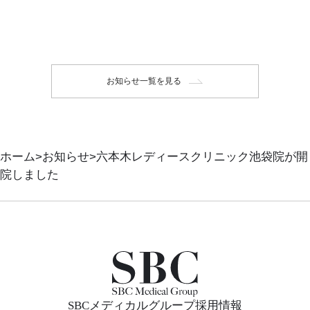
お知らせ一覧を見る
ホーム
お知らせ
六本木レディースクリニック池袋院が開
院しました
SBCメディカルグループ採用情報