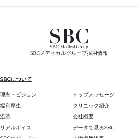
SBCメディカルグループ採用情報
SBCについて
理念・ビジョン
トップメッセージ
福利厚生
クリニック紹介
沿革
会社概要
リアルボイス
データで見るSBC