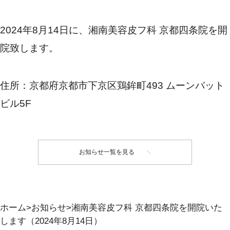
2024年8月14日に、湘南美容皮フ科 京都四条院を開
院致します。
住所：京都府京都市下京区鶏鉾町493 ムーンバット
ビル5F
お知らせ一覧を見る
ホーム
お知らせ
湘南美容皮フ科 京都四条院を開院いた
します（2024年8月14日）