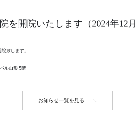
を開院いたします（2024年12
を開院致します。
パル山形 5階
お知らせ一覧を見る