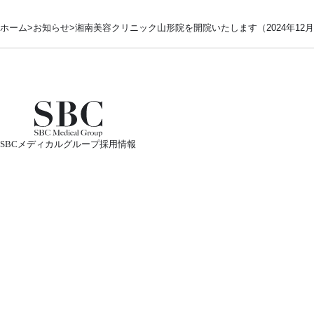
ホーム
お知らせ
湘南美容クリニック山形院を開院いたします（2024年12月
SBCメディカルグループ採用情報