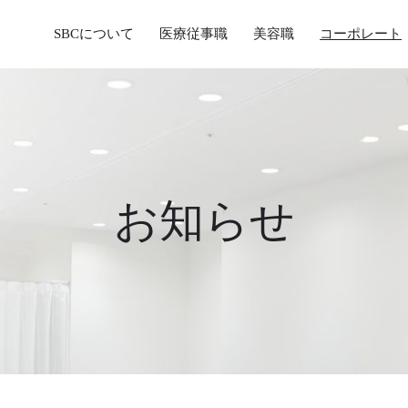
SBCについて
医療従事職
美容職
コーポレート
お知らせ