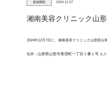
2024.11.07
新規開院
湘南美容クリニック山形院
2024年12月7日に、湘南美容クリニック山形院
住所：
山形県山形市香澄町一丁目１番１号
エス