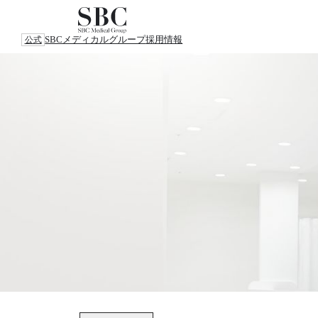
SBCメディカルグループ
採用情報
公式