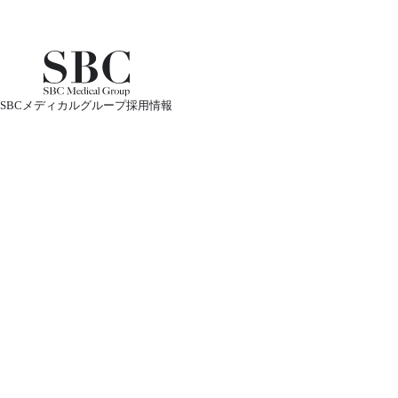
SBCメディカルグループ採用情報