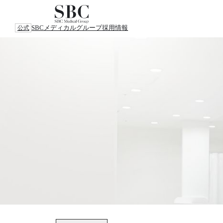
SBCメディカルグループ
採用情報
公式