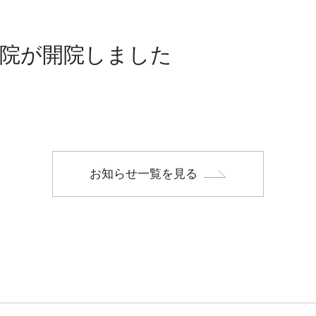
院が開院しました
お知らせ一覧を見る