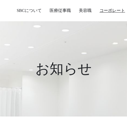
SBCについて
医療従事職
美容職
コーポレート
お知らせ