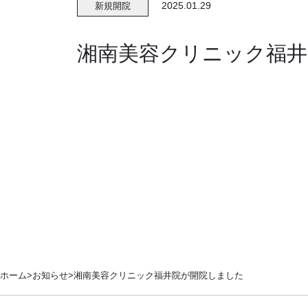
2025.01.29
新規開院
湘南美容クリニック福井
ホーム
お知らせ
湘南美容クリニック福井院が開院しました