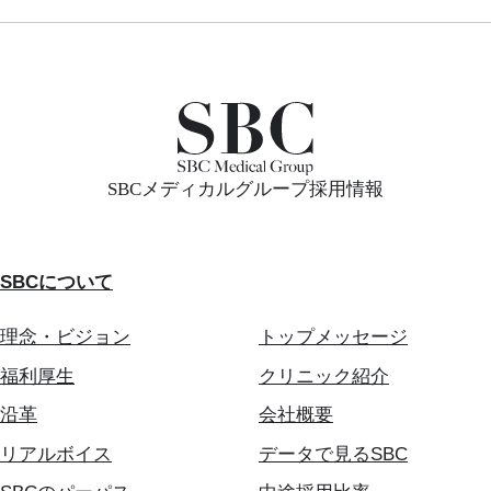
SBCメディカルグループ採用情報
SBCについて
理念・ビジョン
トップメッセージ
福利厚生
クリニック紹介
沿革
会社概要
リアルボイス
データで見るSBC