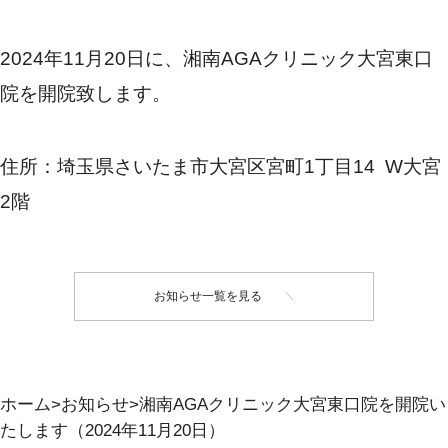
2024年11月20日に、湘南AGAクリニック大宮東口
院を開院致します。
住所：埼玉県さいたま市大宮区宮町1丁目14 W大宮
2階
お知らせ一覧を見る
ホーム
お知らせ
湘南AGAクリニック大宮東口院を開院い
たします（2024年11月20日）