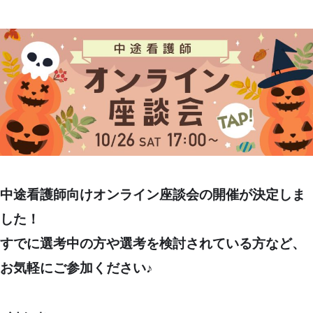
中途看護師向けオンライン座談会の開催が決定しま
した！
すでに選考中の方や選考を検討されている方など、
お気軽にご参加ください♪