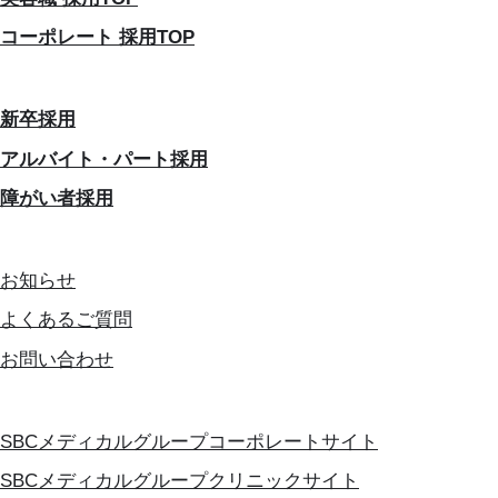
コーポレート 採用TOP
新卒採用
アルバイト・パート採用
障がい者採用
お知らせ
よくあるご質問
お問い合わせ
SBCメディカルグループコーポレートサイト
SBCメディカルグループクリニックサイト