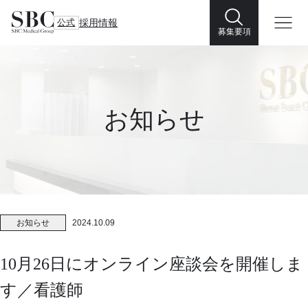
公式
採用情報
募集要項
お知らせ
お知らせ
2024.10.09
10月26日にオンライン座談会を開催しま
す／看護師