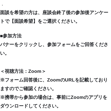
．
面談を希望の方は、座談会終了後の参加後アンケー
トで【
面談希望
】をご選択ください。
■参加方法
バナーをクリックし、参加フォームをご回答くださ
い。
＜視聴方法：Zoom＞
※フォーム回答後に、ZoomのURLを記載しており
ますのでご確認ください。
※携帯から参加の場合は、事前にZoomのアプリを
ダウンロードしてください。