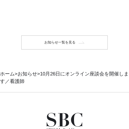
お知らせ一覧を見る
ホーム
お知らせ
10月26日にオンライン座談会を開催しま
す／看護師