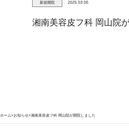
2025.03.05
新規開院
湘南美容皮フ科 岡山院
ホーム
お知らせ
湘南美容皮フ科 岡山院が開院しました