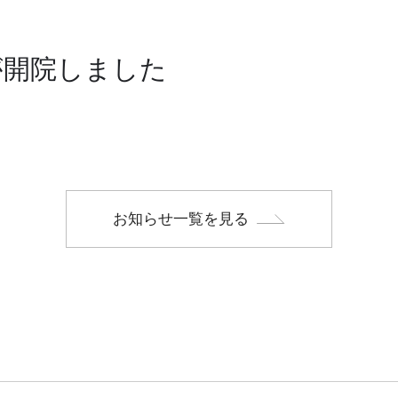
が開院しました
お知らせ一覧を見る