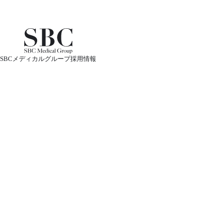
SBCメディカルグループ採用情報