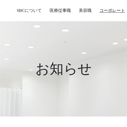
SBCについて
医療従事職
美容職
コーポレート
お知らせ