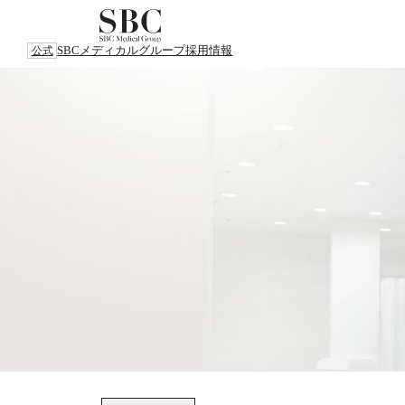
SBCメディカルグループ
採用情報
公式