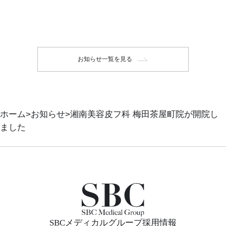
お知らせ一覧を見る
ホーム
お知らせ
湘南美容皮フ科 梅田茶屋町院が開院し
ました
SBCメディカルグループ採用情報