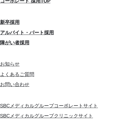
コーポレート 採用TOP
新卒採用
アルバイト・パート採用
障がい者採用
お知らせ
よくあるご質問
お問い合わせ
SBCメディカルグループコーポレートサイト
SBCメディカルグループクリニックサイト