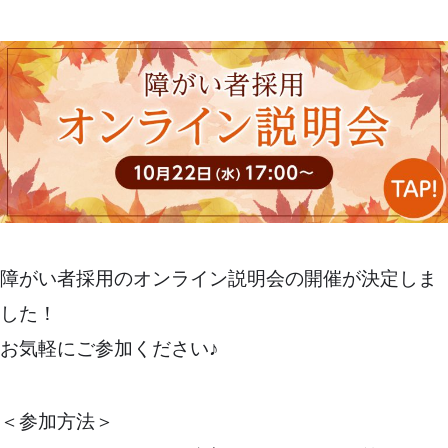
障がい者採用のオンライン説明会の開催が決定しま
した！
お気軽にご参加ください♪
＜参加方法＞