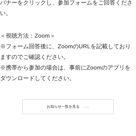
バナーをクリックし、参加フォームをご回答くださ
い。
＜視聴方法：Zoom＞
※フォーム回答後に、ZoomのURLを記載しており
ますのでご確認ください。
※携帯から参加の場合は、事前にZoomのアプリを
ダウンロードしてください。
お知らせ一覧を見る