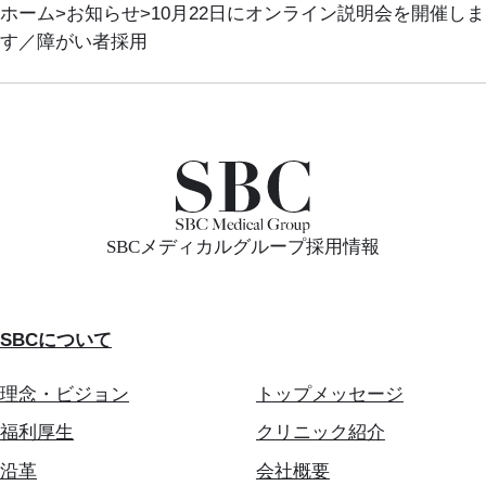
ホーム
お知らせ
10月22日にオンライン説明会を開催しま
す／障がい者採用
SBCメディカルグループ採用情報
SBCについて
理念・ビジョン
トップメッセージ
福利厚生
クリニック紹介
沿革
会社概要