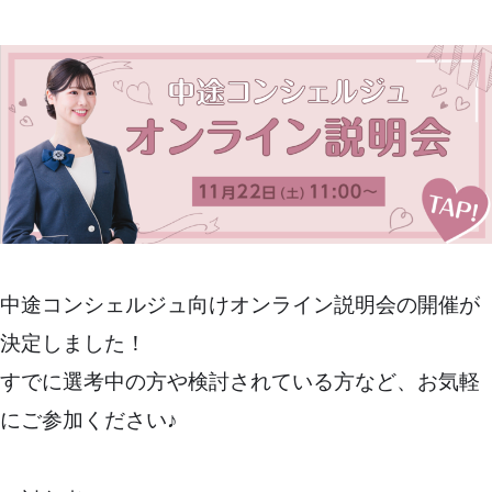
中途コンシェルジュ向けオンライン説明会の開催が
決定しました！
すでに選考中の方や検討されている方など、お気軽
にご参加ください♪