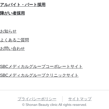
アルバイト・パート採用
障がい者採用
お知らせ
よくあるご質問
お問い合わせ
SBCメディカルグループコーポレートサイト
SBCメディカルグループクリニックサイト
プライバシーポリシー
サイトマップ
© Shonan Beauty clinic All rights reserved.