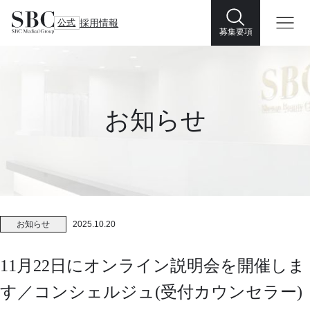
公式
採用情報
募集要項
お知らせ
お知らせ
2025.10.20
11月22日にオンライン説明会を開催しま
す／コンシェルジュ(受付カウンセラー)