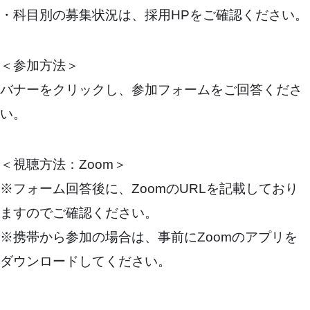
・科目別の募集状況は、採用HPをご確認ください。
＜参加方法＞
バナーをクリックし、参加フォームをご回答くださ
い。
＜視聴方法：Zoom＞
※フォーム回答後に、ZoomのURLを記載しており
ますのでご確認ください。
※携帯から参加の場合は、事前にZoomのアプリを
ダウンロードしてください。