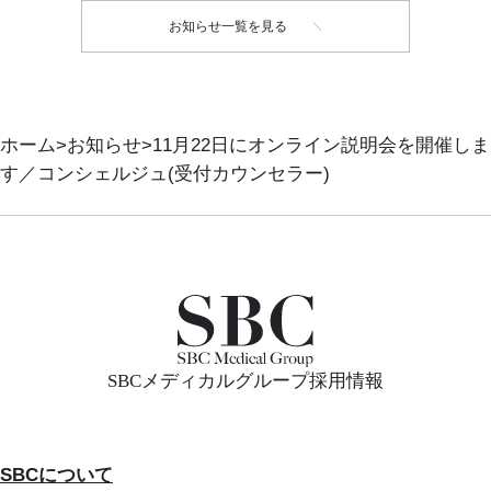
お知らせ一覧を見る
ホーム
お知らせ
11月22日にオンライン説明会を開催しま
す／コンシェルジュ(受付カウンセラー)
SBCメディカルグループ採用情報
SBCについて