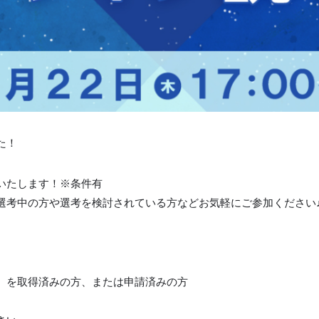
た！
いたします！※条件有
選考中の方や選考を検討されている方などお気軽にご参加ください
）を取得済みの方、または申請済みの方