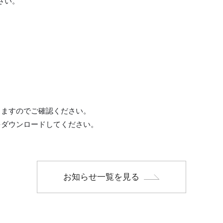
さい。
りますのでご確認ください。
をダウンロードしてください。
お知らせ一覧を見る