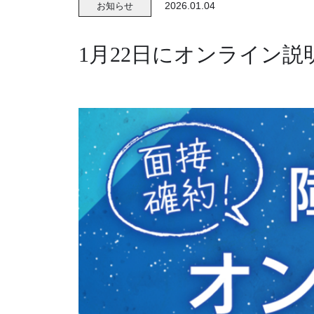
2026.01.04
お知らせ
1月22日にオンライン