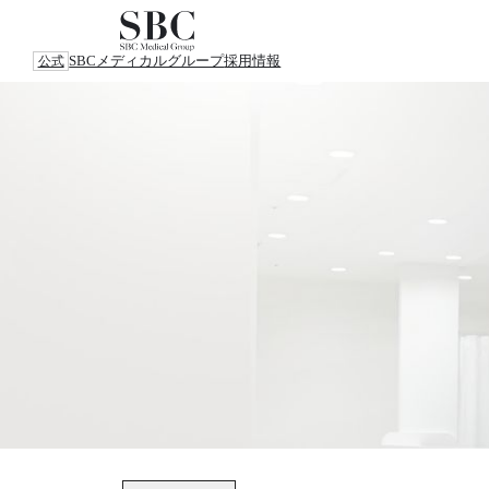
SBCメディカルグループ
採用情報
公式