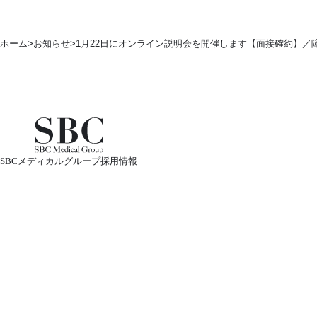
ホーム
お知らせ
1月22日にオンライン説明会を開催します【面接確約】／
SBCメディカルグループ採用情報