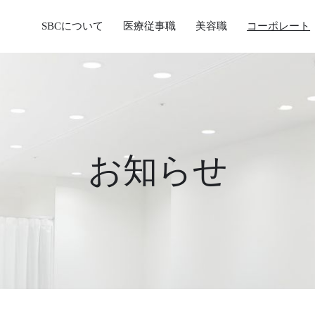
SBCについて
医療従事職
美容職
コーポレート
お知らせ