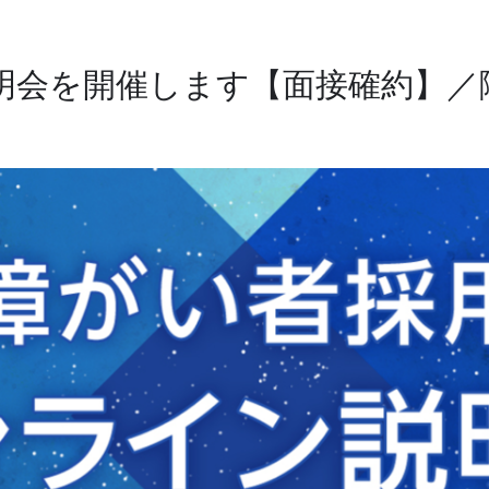
説明会を開催します【面接確約】／