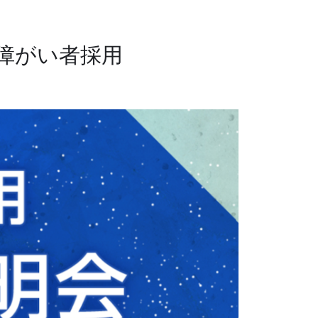
障がい者採用