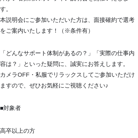
す。
本説明会にご参加いただいた方は、面接確約で選考
をご案内いたします！（※条件有）
「どんなサポート体制があるの？」「実際の仕事内
容は？」といった疑問に、誠実にお答えします。
カメラOFF・私服でリラックスしてご参加いただけ
ますので、ぜひお気軽にご視聴ください♪
■対象者
高卒以上の方