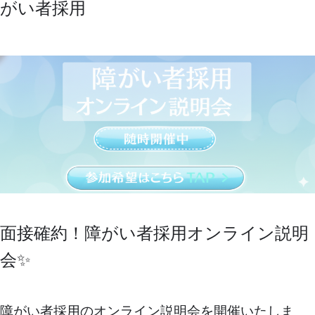
がい者採用
面接確約！障がい者採用オンライン説明
会✨
障がい者採用のオンライン説明会を開催いたしま