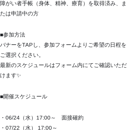
障がい者手帳（身体、精神、療育）を取得済み、ま
たは申請中の方
■参加方法
バナーをTAPし、参加フォームよりご希望の日程を
ご選択ください。
最新のスケジュールはフォーム内にてご確認いただ
けます✨
■開催スケジュール
・06/24（水）17:00～ 面接確約
・07/22（水） 17:00～