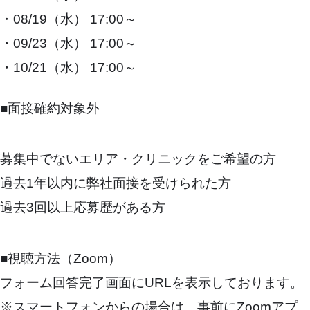
・08/19（水） 17:00～
・09/23（水） 17:00～
・10/21（水） 17:00～
■面接確約対象外
募集中でないエリア・クリニックをご希望の方
過去1年以内に弊社面接を受けられた方
過去3回以上応募歴がある方
■視聴方法（Zoom）
フォーム回答完了画面にURLを表示しております。
※スマートフォンからの場合は、事前にZoomアプ