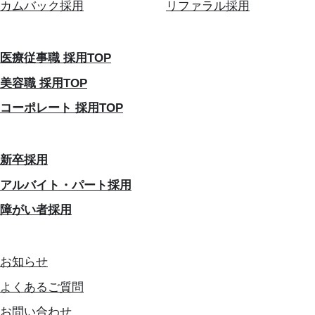
カムバック採用
リファラル採用
医療従事職 採用TOP
美容職 採用TOP
コーポレート 採用TOP
新卒採用
アルバイト・パート採用
障がい者採用
お知らせ
よくあるご質問
お問い合わせ