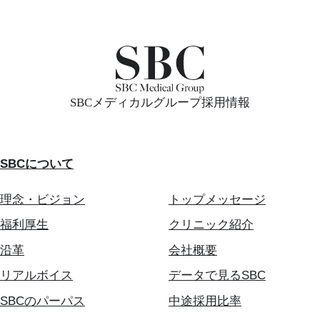
SBCメディカルグループ採用情報
SBCについて
理念・ビジョン
トップメッセージ
福利厚生
クリニック紹介
沿革
会社概要
リアルボイス
データで見るSBC
SBCのパーパス
中途採用比率