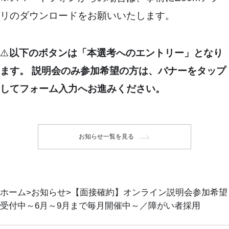
リのダウンロードをお願いいたします。
⚠️
以下
のボタンは「本選考へのエントリー」となり
ます。
説明会のみ参加希望の方は、バナーをタップ
してフォーム入力へお進みください。
お知らせ一覧を見る
ホーム
お知らせ
【面接確約】オンライン説明会参加希望
受付中～6月～9月まで毎月開催中～／障がい者採用