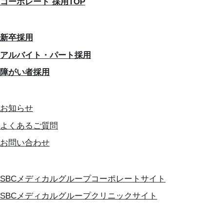
コーポレート 採用TOP
新卒採用
アルバイト・パート採用
障がい者採用
お知らせ
よくあるご質問
お問い合わせ
SBCメディカルグループコーポレートサイト
SBCメディカルグループクリニックサイト