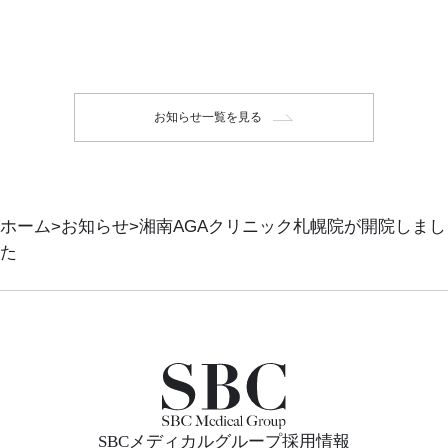
お知らせ一覧を見る
ホーム
お知らせ
湘南AGAクリニック札幌院が開院しまし
た
SBCメディカルグループ採用情報