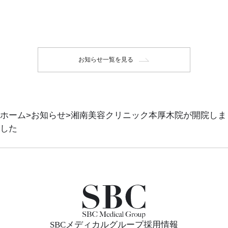
お知らせ一覧を見る
ホーム
お知らせ
湘南美容クリニック本厚木院が開院しま
した
SBCメディカルグループ採用情報