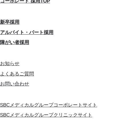
コーポレート 採用TOP
新卒採用
アルバイト・パート採用
障がい者採用
お知らせ
よくあるご質問
お問い合わせ
SBCメディカルグループコーポレートサイト
SBCメディカルグループクリニックサイト