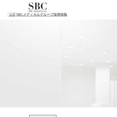
SBCメディカルグループ
採用情報
公式