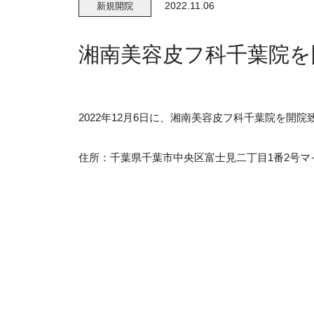
2022.11.06
新規開院
湘南美容皮フ科千葉院を開
2022年12月6日に、湘南美容皮フ科千葉院を開院
住所：千葉県千葉市中央区富士見二丁目1番2号マ