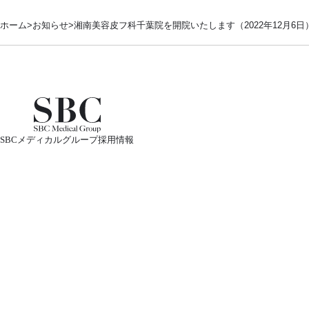
ホーム
お知らせ
湘南美容皮フ科千葉院を開院いたします（2022年12月6日
SBCメディカルグループ採用情報