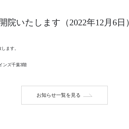
院いたします（2022年12月6日
致します。
インズ千葉3階
お知らせ一覧を見る