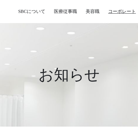
SBCについて
医療従事職
美容職
コーポレート
お知らせ