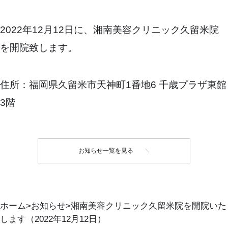
2022年12月12日に、湘南美容クリニック久留米院
を開院致します。
住所：福岡県久留米市天神町1番地6 千歳プラザ東館
3階
お知らせ一覧を見る
ホーム
お知らせ
湘南美容クリニック久留米院を開院いた
します（2022年12月12日）