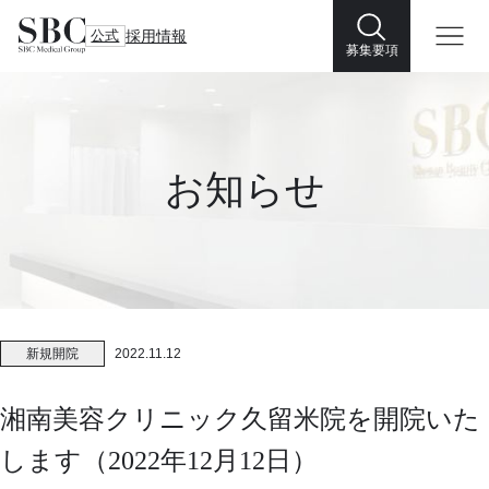
公式
採用情報
募集要項
お知らせ
新規開院
2022.11.12
湘南美容クリニック久留米院を開院いた
します（2022年12月12日）