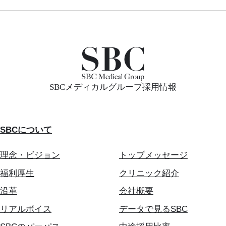
SBCメディカルグループ採用情報
SBCについて
理念・ビジョン
トップメッセージ
福利厚生
クリニック紹介
沿革
会社概要
リアルボイス
データで見るSBC