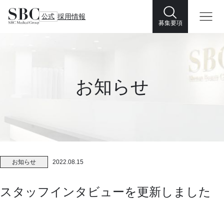
公式
採用情報
募集要項
お知らせ
お知らせ
2022.08.15
スタッフインタビューを更新しました