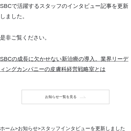
SBCで活躍するスタッフのインタビュー記事を更新
しました。
是非ご覧ください。
SBCの成長に欠かせない新治療の導入。業界リーデ
ィングカンパニーの皮膚科経営戦略室とは
お知らせ一覧を見る
ホーム
お知らせ
スタッフインタビューを更新しました