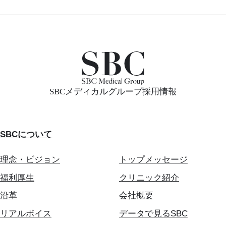
SBCメディカルグループ採用情報
SBCについて
理念・ビジョン
トップメッセージ
福利厚生
クリニック紹介
沿革
会社概要
リアルボイス
データで見るSBC