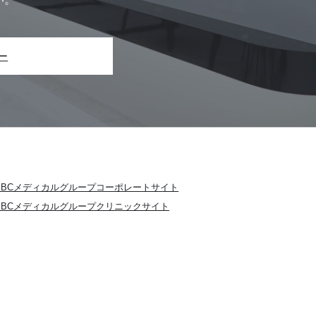
ー
SBCメディカルグループコーポレートサイト
SBCメディカルグループクリニックサイト