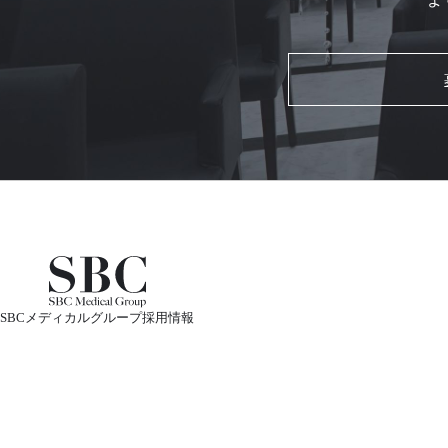
SBCメディカルグループ採用情報