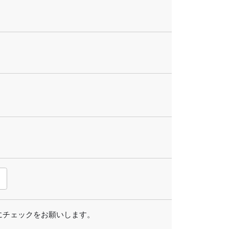
にチェックをお願いします。