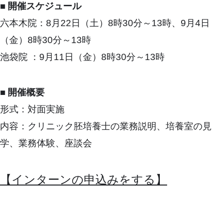
■ 開催スケジュール
六本木院：8月22日（土）8時30分～13時、9月4日
（金）8時30分～13時
池袋院 ：9月11日（金）8時30分～13時
■ 開催概要
形式：対面実施
内容：クリニック胚培養士の業務説明、培養室の見
学、業務体験、座談会
【インターンの申込みをする】