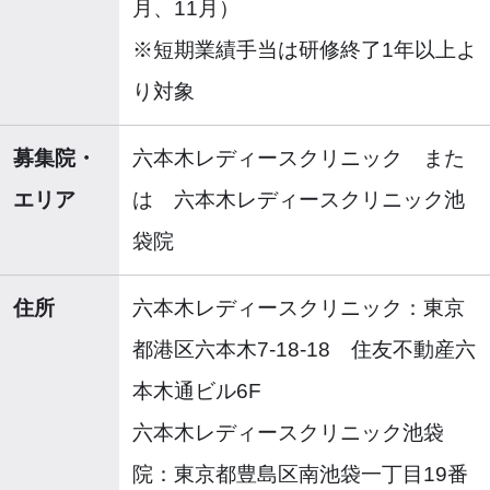
月、11月）
※短期業績手当は研修終了1年以上よ
り対象
募集院・
六本木レディースクリニック また
エリア
は 六本木レディースクリニック池
袋院
住所
六本木レディースクリニック：東京
都港区六本木7-18-18 住友不動産六
本木通ビル6F
六本木レディースクリニック池袋
院：東京都豊島区南池袋一丁目19番