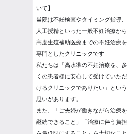
いて】
当院は不妊検査やタイミング指導、
人工授精といった一般不妊治療から
高度生殖補助医療までの不妊治療を
専門としたクリニックです。
私たちは「高水準の不妊治療を、多
くの患者様に安心して受けていただ
けるクリニックでありたい」という
思いがあります。
また、「ご夫婦が働きながら治療を
継続できること」「治療に伴う負担
を最低限にすること」を大切なこと