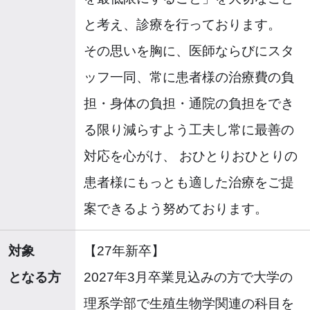
と考え、診療を行っております。
その思いを胸に、医師ならびにスタ
ッフ一同、常に患者様の治療費の負
担・身体の負担・通院の負担をでき
る限り減らすよう工夫し常に最善の
対応を心がけ、 おひとりおひとりの
患者様にもっとも適した治療をご提
案できるよう努めております。
対象
【27年新卒】
となる方
2027年3月卒業見込みの方で大学の
理系学部で生殖生物学関連の科目を