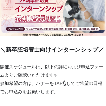
＼新卒胚培養士向けインターンシップ／
開催スケジュールは、以下の詳細および申込フォー
ムよりご確認いただけます✨
参加希望の方は、バナーをTAP
👆
してご希望の日程
でお申込みをお願いします。