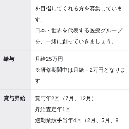
を目指してくれる方を募集していま
す。
日本・世界を代表する医療グループ
を、一緒に創っていきましょう。
給与
月給25万円
※研修期間中は月給－2万円となりま
す
賞与昇給
賞与年2回（7月、12月）
昇給査定年1回
短期業績手当年4回（2月、5月、8