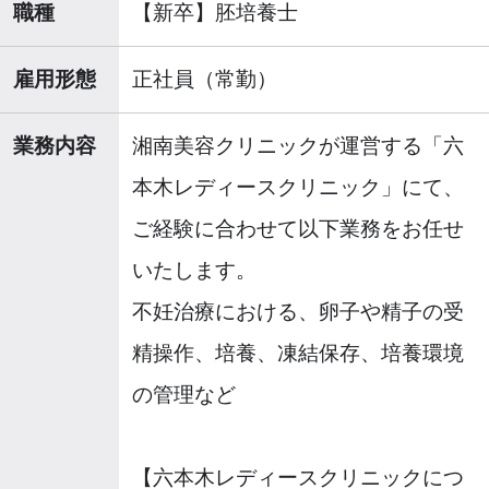
職種
【新卒】胚培養士
雇用形態
正社員（常勤）
業務内容
湘南美容クリニックが運営する「六
本木レディースクリニック」にて、
ご経験に合わせて以下業務をお任せ
いたします。
不妊治療における、卵子や精子の受
精操作、培養、凍結保存、培養環境
の管理など
【六本木レディースクリニックにつ