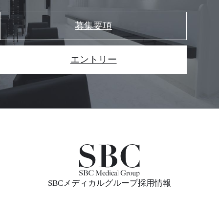
募集要項
エントリー
SBCメディカルグループ採用情報