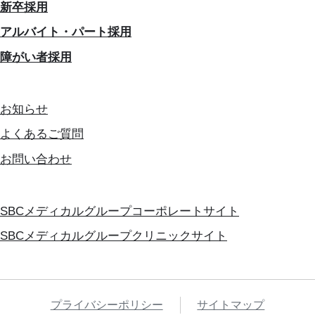
新卒採用
アルバイト・パート採用
障がい者採用
お知らせ
よくあるご質問
お問い合わせ
SBCメディカルグループコーポレートサイト
SBCメディカルグループクリニックサイト
プライバシーポリシー
サイトマップ