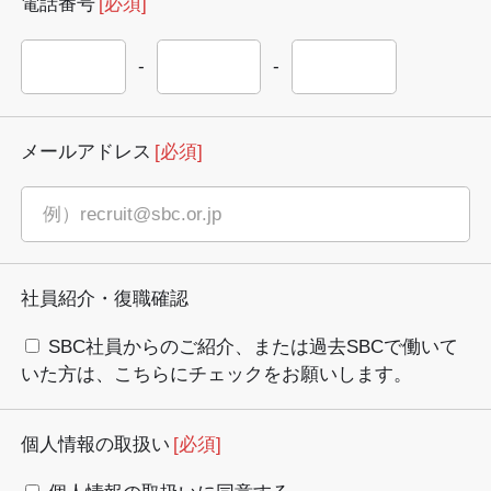
電話番号
[必須]
-
-
メールアドレス
[必須]
社員紹介・復職確認
SBC社員からのご紹介、または過去SBCで働いて
いた方は、こちらにチェックをお願いします。
個人情報の取扱い
[必須]