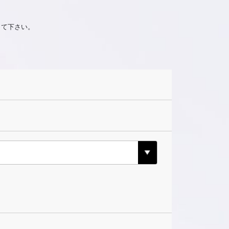
って下さい。