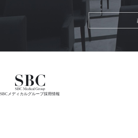
SBCメディカルグループ採用情報