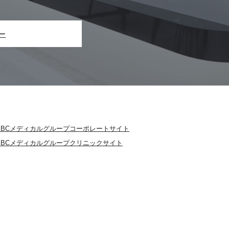
ー
SBCメディカルグループコーポレートサイト
SBCメディカルグループクリニックサイト