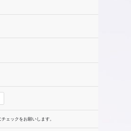
にチェックをお願いします。