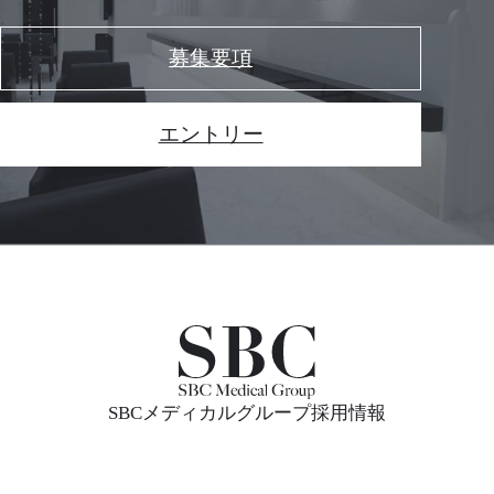
募集要項
エントリー
SBCメディカルグループ採用情報