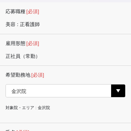
応募職種
[必須]
美容 : 正看護師
雇用形態
[必須]
正社員（常勤）
希望勤務地
[必須]
対象院・エリア : 金沢院