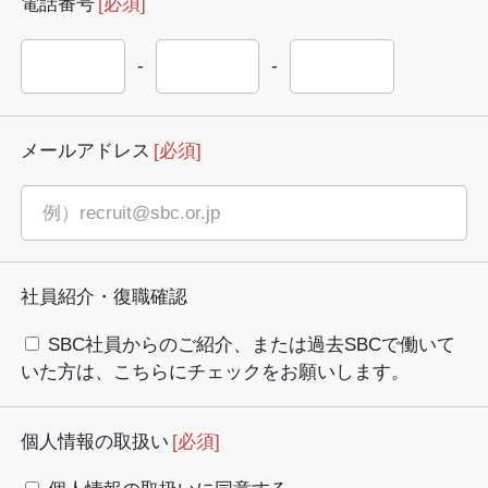
電話番号
[必須]
-
-
メールアドレス
[必須]
社員紹介・復職確認
SBC社員からのご紹介、または過去SBCで働いて
いた方は、こちらにチェックをお願いします。
個人情報の取扱い
[必須]