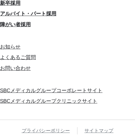
新卒採用
アルバイト・パート採用
障がい者採用
お知らせ
よくあるご質問
お問い合わせ
SBCメディカルグループコーポレートサイト
SBCメディカルグループクリニックサイト
プライバシーポリシー
サイトマップ