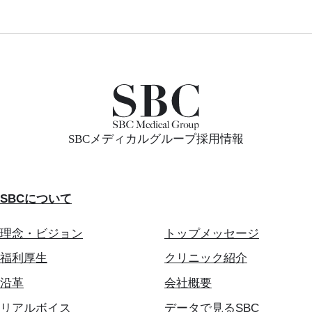
SBCメディカルグループ採用情報
SBCについて
理念・ビジョン
トップメッセージ
福利厚生
クリニック紹介
沿革
会社概要
リアルボイス
データで見るSBC