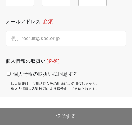
メールアドレス
[必須]
個人情報の取扱い
[必須]
個人情報の取扱いに同意する
個人情報は、採用活動以外の用途には使用致しません。
※入力情報はSSL技術により暗号化して送信されます。
送信する