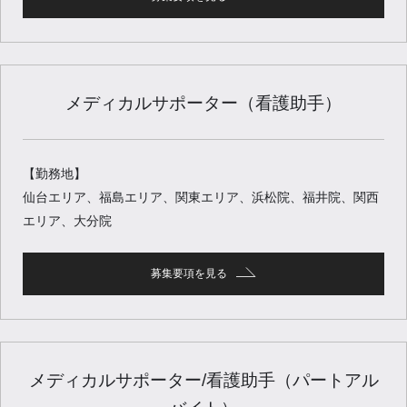
メディカルサポーター（看護助手）
【勤務地】
仙台エリア、福島エリア、関東エリア、浜松院、福井院、関西
エリア、大分院
募集要項を見る
メディカルサポーター/看護助手（パートアル