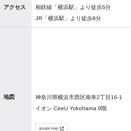
アクセス
相鉄線「横浜駅」より徒歩5分
JR「横浜駅」より徒歩8分
地図
神奈川県横浜市西区南幸2丁目16-1
イオン CeeU Yokohama 9階
google map