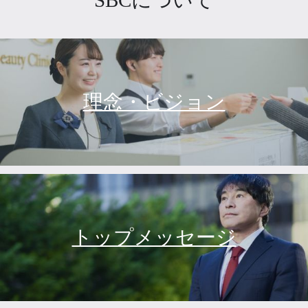
SBCについて
理念・ビジョン
トップメッセージ