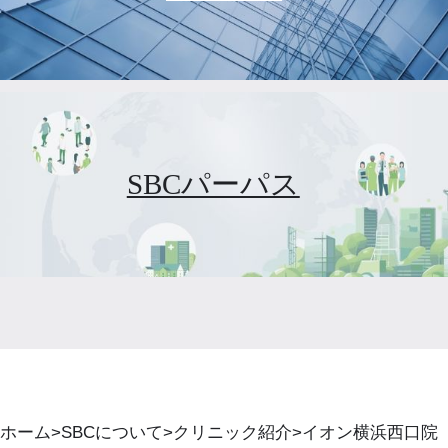
SBCパーパス
ホーム
SBCについて
クリニック紹介
イオン横浜西口院