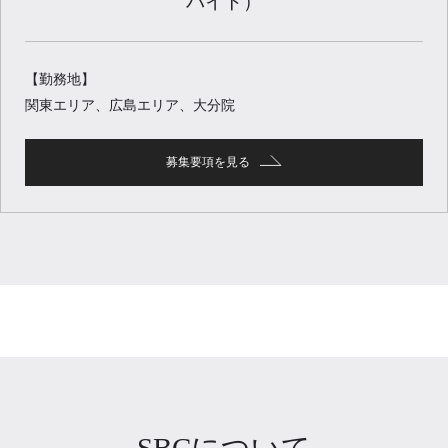
バイト）
【勤務地】
関東エリア、広島エリア、大分院
募集要項を見る