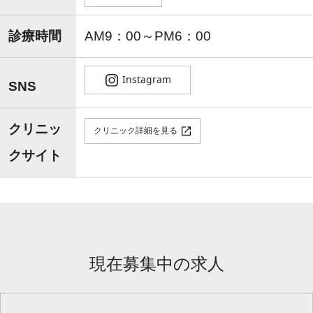
診療時間
AM9：00～PM6：00
SNS
クリニッ
クリニック詳細を見る
クサイト
現在募集中の求人