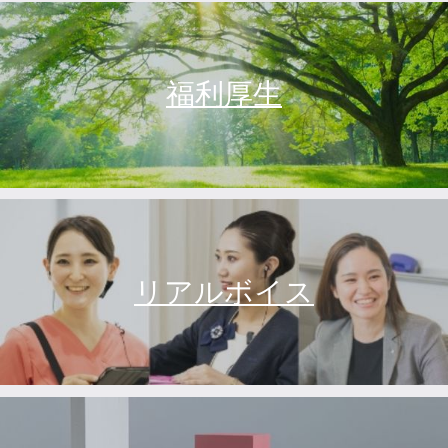
福利厚生
リアルボイス