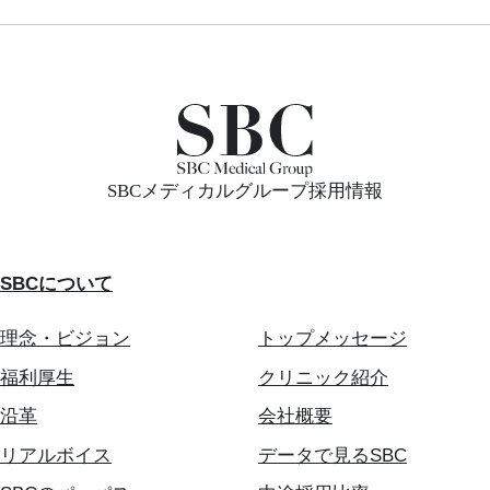
SBCメディカルグループ採用情報
SBCについて
理念・ビジョン
トップメッセージ
福利厚生
クリニック紹介
沿革
会社概要
リアルボイス
データで見るSBC