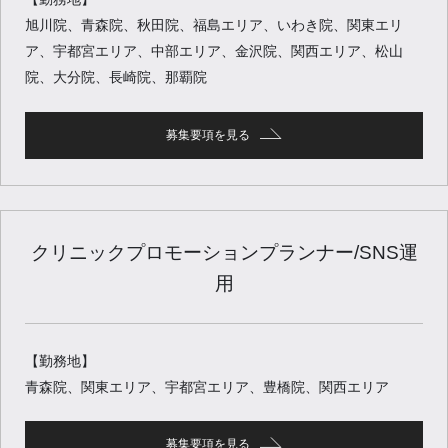
旭川院、青森院、秋田院、福島エリア、いわき院、関東エリ
ア、宇都宮エリア、中部エリア、金沢院、関西エリア、松山
院、大分院、長崎院、那覇院
募集要項を見る
クリニックプロモーションプランナー/SNS運
用
【勤務地】
青森院、関東エリア、宇都宮エリア、豊橋院、関西エリア
募集要項を見る